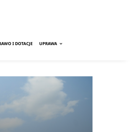
RAWO I DOTACJE
UPRAWA