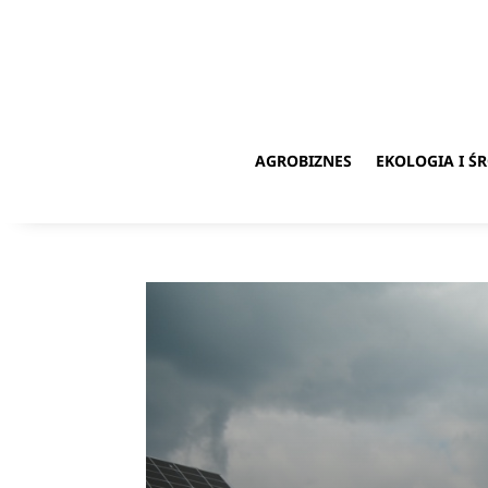
AGROBIZNES
EKOLOGIA I 