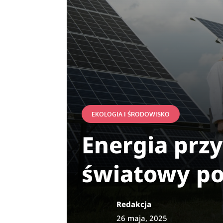
EKOLOGIA I ŚRODOWISKO
Energia przy
światowy po
Redakcja
26 maja, 2025