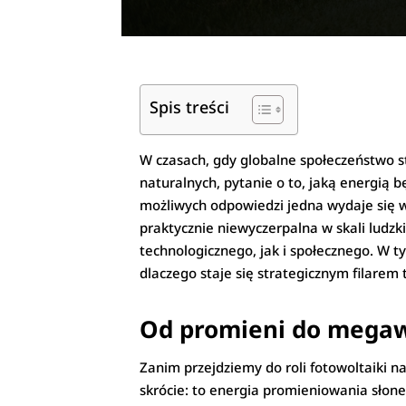
Spis treści
W czasach, gdy globalne społeczeństwo s
naturalnych, pytanie o to, jaką energią b
możliwych odpowiedzi jedna wydaje się w
praktycznie niewyczerpalna w skali ludzki
technologicznego, jak i społecznego. W t
dlaczego staje się strategicznym filarem 
Od promieni do megawa
Zanim przejdziemy do roli fotowoltaiki 
skrócie: to energia promieniowania słone