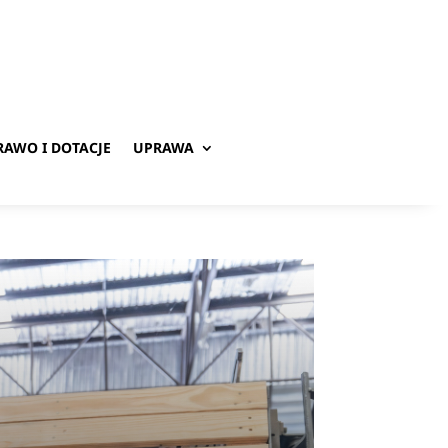
RAWO I DOTACJE
UPRAWA