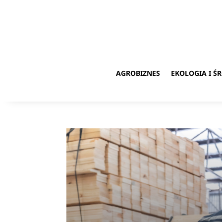
AGROBIZNES
EKOLOGIA I 