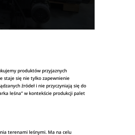
zukujemy produktów przyjaznych
e staje się nie tylko zapewnienie
ądzanych źródeł i nie przyczyniają się do
rka leśna” w kontekście produkcji palet
nia terenami leśnymi. Ma na celu