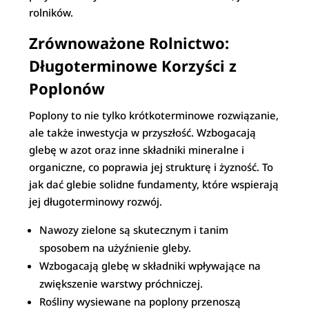
rolników.
Zrównoważone Rolnictwo:
Długoterminowe Korzyści z
Poplonów
Poplony to nie tylko krótkoterminowe rozwiązanie,
ale także inwestycja w przyszłość. Wzbogacają
glebę w azot oraz inne składniki mineralne i
organiczne, co poprawia jej strukturę i żyzność. To
jak dać glebie solidne fundamenty, które wspierają
jej długoterminowy rozwój.
Nawozy zielone są skutecznym i tanim
sposobem na użyźnienie gleby.
Wzbogacają glebę w składniki wpływające na
zwiększenie warstwy próchniczej.
Rośliny wysiewane na poplony przenoszą