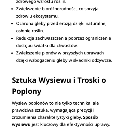
zdrowego wzrostu roślin.
Zwiększenie bioróżnorodności, co sprzyja
zdrowiu ekosystemu.
Ochrona gleby przed erozją dzięki naturalnej
osłonie roślin.
Redukcja zachwaszczenia poprzez ograniczenie
dostępu światła dla chwastów.
Zwiększenie plonów w przyszłych uprawach
dzięki wzbogaceniu gleby w składniki odżywcze.
Sztuka Wysiewu i Troski o
Poplony
Wysiew poplonów to nie tylko technika, ale
prawdziwa sztuka, wymagająca precyzji i
zrozumienia charakterystyki gleby.
Sposób
wysiewu
jest kluczowy dla efektywności uprawy.