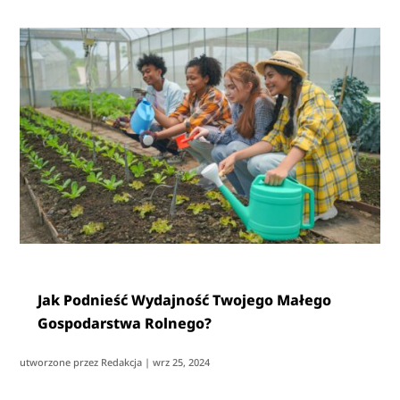
Jak Podnieść Wydajność Twojego Małego
Gospodarstwa Rolnego?
utworzone przez
Redakcja
|
wrz 25, 2024