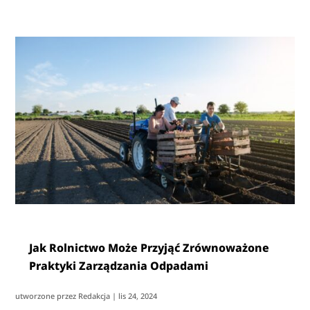
Jak Rolnictwo Może Przyjąć Zrównoważone
Praktyki Zarządzania Odpadami
utworzone przez
Redakcja
|
lis 24, 2024