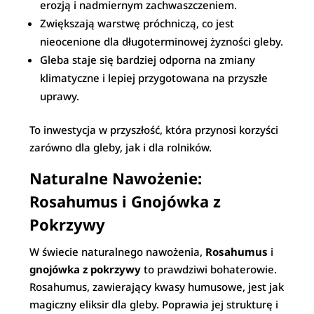
erozją i nadmiernym zachwaszczeniem.
Zwiększają warstwę próchniczą, co jest
nieocenione dla długoterminowej żyzności gleby.
Gleba staje się bardziej odporna na zmiany
klimatyczne i lepiej przygotowana na przyszłe
uprawy.
To inwestycja w przyszłość, która przynosi korzyści
zarówno dla gleby, jak i dla rolników.
Naturalne Nawożenie:
Rosahumus i Gnojówka z
Pokrzywy
W świecie naturalnego nawożenia,
Rosahumus
i
gnojówka z pokrzywy
to prawdziwi bohaterowie.
Rosahumus, zawierający kwasy humusowe, jest jak
magiczny eliksir dla gleby. Poprawia jej strukturę i