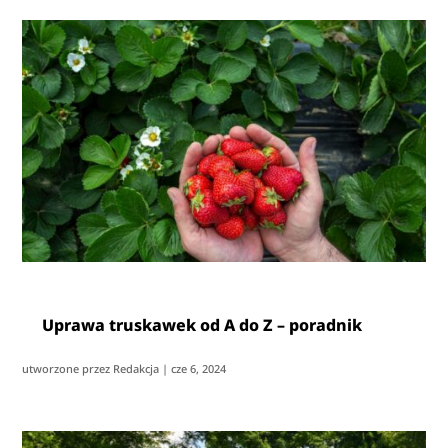
Uprawa truskawek od A do Z – poradnik
utworzone przez
Redakcja
|
cze 6, 2024