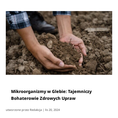
Mikroorganizmy w Glebie: Tajemniczy
Bohaterowie Zdrowych Upraw
utworzone przez
Redakcja
|
lis 20, 2024