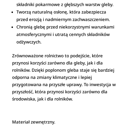
składniki pokarmowe z głębszych warstw gleby.
Tworzą naturalną osłonę, która zabezpiecza
przed erozją i nadmiernym zachwaszczeniem.
Chronią glebę przed niekorzystnymi warunkami
atmosferycznymi i utratą cennych składników
odżywczych.
Zrównoważone rolnictwo to podejście, które
przynosi korzyści zarówno dla gleby, jak i dla
rolników. Dzięki poplonom gleba staje się bardziej
odporna na zmiany klimatyczne i lepiej
przygotowana na przyszłe uprawy. To inwestycja w
przyszłość, która przynosi korzyści zarówno dla
środowiska, jak i dla rolników.
Materiał zewnętrzny.