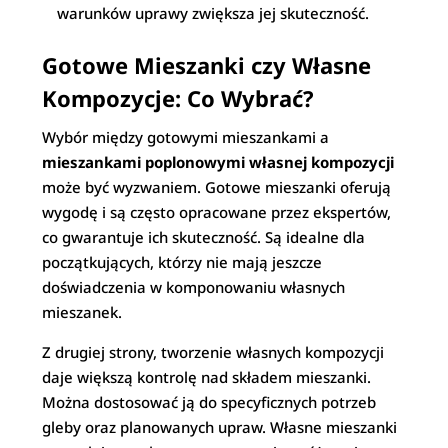
warunków uprawy zwiększa jej skuteczność.
Gotowe Mieszanki czy Własne
Kompozycje: Co Wybrać?
Wybór między gotowymi mieszankami a
mieszankami poplonowymi własnej kompozycji
może być wyzwaniem. Gotowe mieszanki oferują
wygodę i są często opracowane przez ekspertów,
co gwarantuje ich skuteczność. Są idealne dla
początkujących, którzy nie mają jeszcze
doświadczenia w komponowaniu własnych
mieszanek.
Z drugiej strony, tworzenie własnych kompozycji
daje większą kontrolę nad składem mieszanki.
Można dostosować ją do specyficznych potrzeb
gleby oraz planowanych upraw. Własne mieszanki