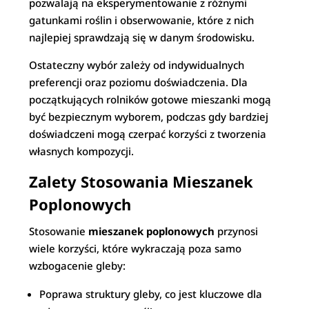
pozwalają na eksperymentowanie z różnymi
gatunkami roślin i obserwowanie, które z nich
najlepiej sprawdzają się w danym środowisku.
Ostateczny wybór zależy od indywidualnych
preferencji oraz poziomu doświadczenia. Dla
początkujących rolników gotowe mieszanki mogą
być bezpiecznym wyborem, podczas gdy bardziej
doświadczeni mogą czerpać korzyści z tworzenia
własnych kompozycji.
Zalety Stosowania Mieszanek
Poplonowych
Stosowanie
mieszanek poplonowych
przynosi
wiele korzyści, które wykraczają poza samo
wzbogacenie gleby:
Poprawa struktury gleby, co jest kluczowe dla