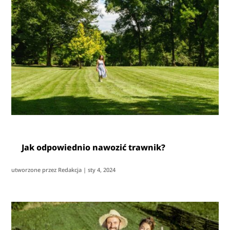
Jak odpowiednio nawozić trawnik?
utworzone przez
Redakcja
|
sty 4, 2024