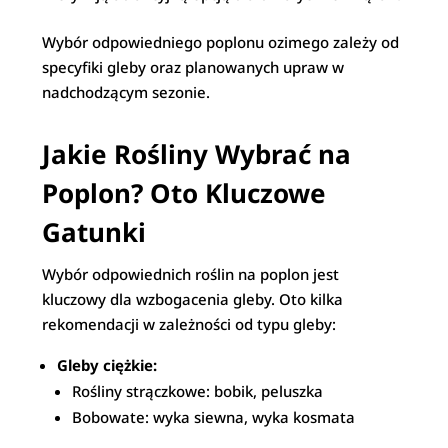
Wybór odpowiedniego poplonu ozimego zależy od
specyfiki gleby oraz planowanych upraw w
nadchodzącym sezonie.
Jakie Rośliny Wybrać na
Poplon? Oto Kluczowe
Gatunki
Wybór odpowiednich roślin na poplon jest
kluczowy dla wzbogacenia gleby. Oto kilka
rekomendacji w zależności od typu gleby:
Gleby ciężkie:
Rośliny strączkowe: bobik, peluszka
Bobowate: wyka siewna, wyka kosmata