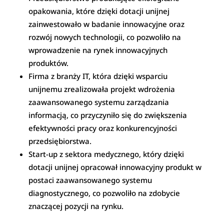
opakowania, które dzięki dotacji unijnej
zainwestowało w badanie innowacyjne oraz
rozwój nowych technologii, co pozwoliło na
wprowadzenie na rynek innowacyjnych
produktów.
Firma z branży IT, która dzięki wsparciu
unijnemu zrealizowała projekt wdrożenia
zaawansowanego systemu zarządzania
informacją, co przyczyniło się do zwiększenia
efektywności pracy oraz konkurencyjności
przedsiębiorstwa.
Start-up z sektora medycznego, który dzięki
dotacji unijnej opracował innowacyjny produkt w
postaci zaawansowanego systemu
diagnostycznego, co pozwoliło na zdobycie
znaczącej pozycji na rynku.