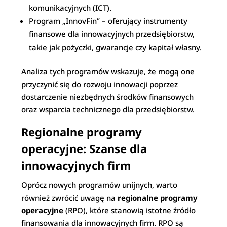
komunikacyjnych (ICT).
Program „InnovFin” – oferujący instrumenty
finansowe dla innowacyjnych przedsiębiorstw,
takie jak pożyczki, gwarancje czy kapitał własny.
Analiza tych programów wskazuje, że mogą one
przyczynić się do rozwoju innowacji poprzez
dostarczenie niezbędnych środków finansowych
oraz wsparcia technicznego dla przedsiębiorstw.
Regionalne programy
operacyjne: Szanse dla
innowacyjnych firm
Oprócz nowych programów unijnych, warto
również zwrócić uwagę na
regionalne programy
operacyjne
(RPO), które stanowią istotne źródło
finansowania dla innowacyjnych firm. RPO są