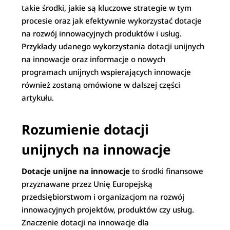
takie środki, jakie są kluczowe strategie w tym
procesie oraz jak efektywnie wykorzystać dotacje
na rozwój innowacyjnych produktów i usług.
Przykłady udanego wykorzystania dotacji unijnych
na innowacje oraz informacje o nowych
programach unijnych wspierających innowacje
również zostaną omówione w dalszej części
artykułu.
Rozumienie dotacji
unijnych na innowacje
Dotacje unijne na innowacje
to środki finansowe
przyznawane przez Unię Europejską
przedsiębiorstwom i organizacjom na rozwój
innowacyjnych projektów, produktów czy usług.
Znaczenie dotacji na innowacje dla