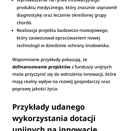
produktu medycznego, który znacznie usprawnił
diagnostykę oraz leczenie określonej grupy
chorób.
Realizacja projektu badawczo-rozwojowego,
który zaowocował opracowaniem nowej
technologii w dziedzinie ochrony środowiska.
Wspomniane przykłady pokazują, że
dofinansowanie projektów
z funduszy unijnych
może przyczynić się do wdrożenia innowacji, które
mają realny wpływ na rozwój gospodarczy oraz
poprawę jakości życia.
Przykłady udanego
wykorzystania dotacji
unijnych na innowacje