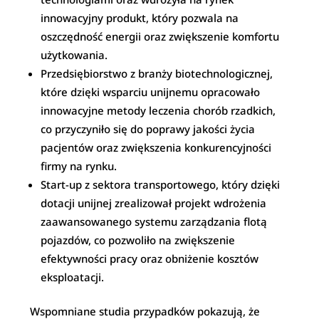
innowacyjny produkt, który pozwala na
oszczędność energii oraz zwiększenie komfortu
użytkowania.
Przedsiębiorstwo z branży biotechnologicznej,
które dzięki wsparciu unijnemu opracowało
innowacyjne metody leczenia chorób rzadkich,
co przyczyniło się do poprawy jakości życia
pacjentów oraz zwiększenia konkurencyjności
firmy na rynku.
Start-up z sektora transportowego, który dzięki
dotacji unijnej zrealizował projekt wdrożenia
zaawansowanego systemu zarządzania flotą
pojazdów, co pozwoliło na zwiększenie
efektywności pracy oraz obniżenie kosztów
eksploatacji.
Wspomniane studia przypadków pokazują, że