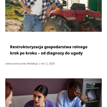
Restrukturyzacja gospodarstwa rolnego
krok po kroku – od diagnozy do ugody
utworzone przez
Redakcja
|
wrz 2, 2025