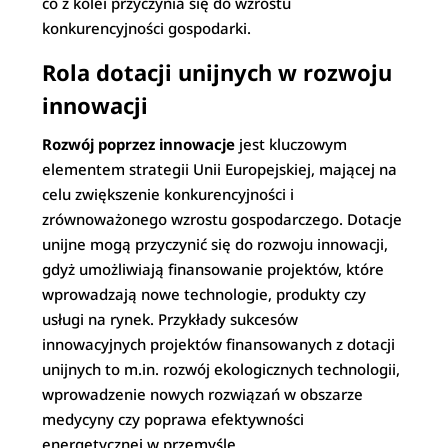
co z kolei przyczynia się do wzrostu
konkurencyjności gospodarki.
Rola dotacji unijnych w rozwoju
innowacji
Rozwój poprzez innowacje
jest kluczowym
elementem strategii Unii Europejskiej, mającej na
celu zwiększenie konkurencyjności i
zrównoważonego wzrostu gospodarczego. Dotacje
unijne mogą przyczynić się do rozwoju innowacji,
gdyż umożliwiają finansowanie projektów, które
wprowadzają nowe technologie, produkty czy
usługi na rynek. Przykłady sukcesów
innowacyjnych projektów finansowanych z dotacji
unijnych to m.in. rozwój ekologicznych technologii,
wprowadzenie nowych rozwiązań w obszarze
medycyny czy poprawa efektywności
energetycznej w przemyśle.