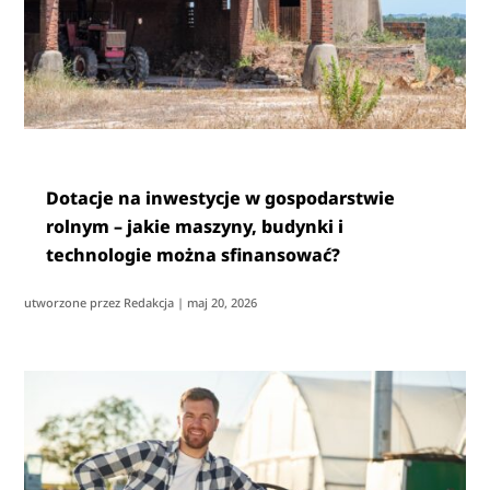
Dotacje na inwestycje w gospodarstwie
rolnym – jakie maszyny, budynki i
technologie można sfinansować?
utworzone przez
Redakcja
|
maj 20, 2026