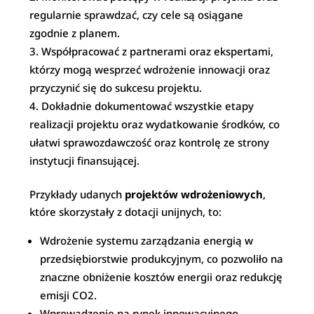
regularnie sprawdzać, czy cele są osiągane
zgodnie z planem.
Współpracować z partnerami oraz ekspertami,
którzy mogą wesprzeć wdrożenie innowacji oraz
przyczynić się do sukcesu projektu.
Dokładnie dokumentować wszystkie etapy
realizacji projektu oraz wydatkowanie środków, co
ułatwi sprawozdawczość oraz kontrolę ze strony
instytucji finansującej.
Przykłady udanych
projektów wdrożeniowych
,
które skorzystały z dotacji unijnych, to:
Wdrożenie systemu zarządzania energią w
przedsiębiorstwie produkcyjnym, co pozwoliło na
znaczne obniżenie kosztów energii oraz redukcję
emisji CO2.
Wprowadzenie na rynek innowacyjnego