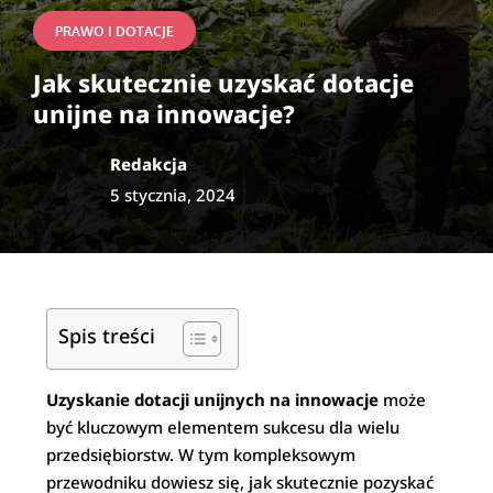
PRAWO I DOTACJE
Jak skutecznie uzyskać dotacje
unijne na innowacje?
Redakcja
5 stycznia, 2024
Spis treści
Uzyskanie dotacji unijnych na innowacje
może
być kluczowym elementem sukcesu dla wielu
przedsiębiorstw. W tym kompleksowym
przewodniku dowiesz się, jak skutecznie pozyskać