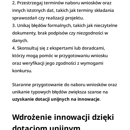
Przestrzegaj terminów naboru wniosków oraz
innych istotnych dat, takich jak terminy składania
sprawozdań czy realizacji projektu.
Unikaj błędów formalnych, takich jak nieczytelne
dokumenty, brak podpisów czy niezgodności w
danych.
Skonsultuj się z ekspertami lub doradcami,
którzy mogą pomóc w przygotowaniu wniosku
oraz weryfikacji jego zgodności z wymogami
konkursu.
Staranne przygotowanie do naboru wniosków oraz
unikanie typowych błędów zwiększa szanse na
uzyskanie dotacji unijnych na innowacje
.
Wdrożenie innowacji dzięki
dotacjom unijnym