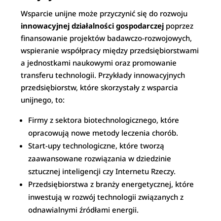
Wsparcie unijne może przyczynić się do rozwoju
innowacyjnej działalności gospodarczej
poprzez
finansowanie projektów badawczo-rozwojowych,
wspieranie współpracy między przedsiębiorstwami
a jednostkami naukowymi oraz promowanie
transferu technologii. Przykłady innowacyjnych
przedsiębiorstw, które skorzystały z wsparcia
unijnego, to:
Firmy z sektora biotechnologicznego, które
opracowują nowe metody leczenia chorób.
Start-upy technologiczne, które tworzą
zaawansowane rozwiązania w dziedzinie
sztucznej inteligencji czy Internetu Rzeczy.
Przedsiębiorstwa z branży energetycznej, które
inwestują w rozwój technologii związanych z
odnawialnymi źródłami energii.