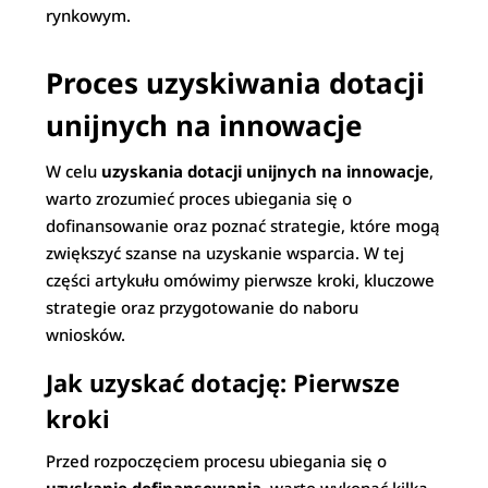
rynkowym.
Proces uzyskiwania dotacji
unijnych na innowacje
W celu
uzyskania dotacji unijnych na innowacje
,
warto zrozumieć proces ubiegania się o
dofinansowanie oraz poznać strategie, które mogą
zwiększyć szanse na uzyskanie wsparcia. W tej
części artykułu omówimy pierwsze kroki, kluczowe
strategie oraz przygotowanie do naboru
wniosków.
Jak uzyskać dotację: Pierwsze
kroki
Przed rozpoczęciem procesu ubiegania się o