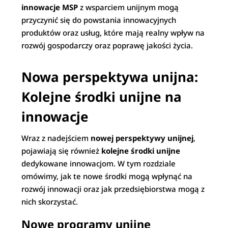
innowacje MSP
z wsparciem unijnym mogą
przyczynić się do powstania innowacyjnych
produktów oraz usług, które mają realny wpływ na
rozwój gospodarczy oraz poprawę jakości życia.
Nowa perspektywa unijna:
Kolejne środki unijne na
innowacje
Wraz z nadejściem
nowej perspektywy unijnej
,
pojawiają się również
kolejne środki unijne
dedykowane innowacjom. W tym rozdziale
omówimy, jak te nowe środki mogą wpłynąć na
rozwój innowacji oraz jak przedsiębiorstwa mogą z
nich skorzystać.
Nowe programy unijne