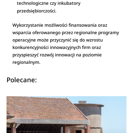
technologiczne czy inkubatory
przedsiębiorczości.
Wykorzystanie możliwości finansowania oraz
wsparcia oferowanego przez regionalne programy
operacyjne może przyczynić się do wzrostu
konkurencyjności innowacyjnych firm oraz
przyspieszyć rozwój innowacji na poziomie
regionalnym.
Polecane: