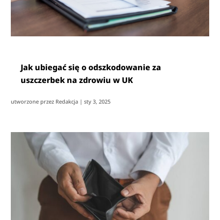
Jak ubiegać się o odszkodowanie za
uszczerbek na zdrowiu w UK
utworzone przez
Redakcja
|
sty 3, 2025