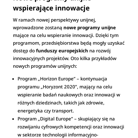
wspierające innowacje
W ramach nowej perspektywy unijnej,
wprowadzone zostaną
nowe programy unijne
mające na celu wspieranie innowacji. Dzięki tym
programom, przedsiębiorstwa będą mogły uzyskać
dostęp do
funduszy europejskich
na rozwój
innowacyjnych projektów. Oto kilka przykładów
nowych programów unijnych:
Program „Horizon Europe” – kontynuacja
programu „Horyzont 2020”, mający na celu
wspieranie badań naukowych oraz innowacji w
różnych dziedzinach, takich jak zdrowie,
energetyka czy transport.
Program „Digital Europe” – skupiający się na
rozwijaniu cyfrowych kompetencji oraz innowacji
w sektorze technologii informacyjno-