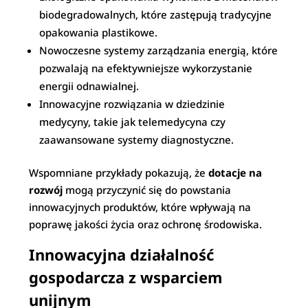
biodegradowalnych, które zastępują tradycyjne
opakowania plastikowe.
Nowoczesne systemy zarządzania energią, które
pozwalają na efektywniejsze wykorzystanie
energii odnawialnej.
Innowacyjne rozwiązania w dziedzinie
medycyny, takie jak telemedycyna czy
zaawansowane systemy diagnostyczne.
Wspomniane przykłady pokazują, że
dotacje na
rozwój
mogą przyczynić się do powstania
innowacyjnych produktów, które wpływają na
poprawę jakości życia oraz ochronę środowiska.
Innowacyjna działalność
gospodarcza z wsparciem
unijnym