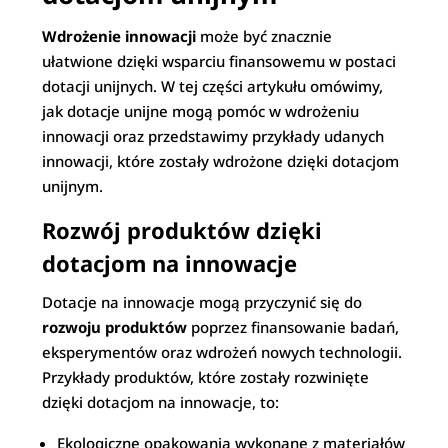
Wdrożenie innowacji
może być znacznie
ułatwione dzięki wsparciu finansowemu w postaci
dotacji unijnych. W tej części artykułu omówimy,
jak dotacje unijne mogą pomóc w wdrożeniu
innowacji oraz przedstawimy przykłady udanych
innowacji, które zostały wdrożone dzięki dotacjom
unijnym.
Rozwój produktów dzięki
dotacjom na innowacje
Dotacje na innowacje mogą przyczynić się do
rozwoju produktów
poprzez finansowanie badań,
eksperymentów oraz wdrożeń nowych technologii.
Przykłady produktów, które zostały rozwinięte
dzięki dotacjom na innowacje, to:
Ekologiczne opakowania wykonane z materiałów