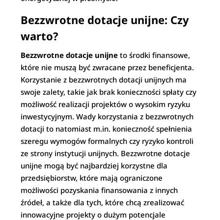
Bezzwrotne dotacje unijne: Czy
warto?
Bezzwrotne dotacje unijne
to środki finansowe,
które nie muszą być zwracane przez beneficjenta.
Korzystanie z bezzwrotnych dotacji unijnych ma
swoje zalety, takie jak brak konieczności spłaty czy
możliwość realizacji projektów o wysokim ryzyku
inwestycyjnym. Wady korzystania z bezzwrotnych
dotacji to natomiast m.in. konieczność spełnienia
szeregu wymogów formalnych czy ryzyko kontroli
ze strony instytucji unijnych. Bezzwrotne dotacje
unijne mogą być najbardziej korzystne dla
przedsiębiorstw, które mają ograniczone
możliwości pozyskania finansowania z innych
źródeł, a także dla tych, które chcą zrealizować
innowacyjne projekty o dużym potencjale