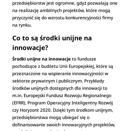
przedsiębiorstw jest ogromne, gdyż pozwalają one
na realizację ambitnych projektów, które mogą
przyczynić się do wzrostu konkurencyjności firmy
na rynku.
Co to są środki unijne na
innowacje?
Środki unijne na innowacje
to fundusze
pochodzące z budżetu Unii Europejskiej, które są
przeznaczone na wspieranie innowacyjności w
sektorze prywatnym i publicznym. Przykłady
środków unijnych dostępnych dla innowacji to
m.in. Europejski Fundusz Rozwoju Regionalnego
(EFRR), Program Operacyjny Inteligentny Rozwój
czy Horyzont 2020. Dzięki tym środkom unijnym,
przedsiębiorstwa mogą ubiegać się o
dofinansowanie swoich innowacyjnych projektów,