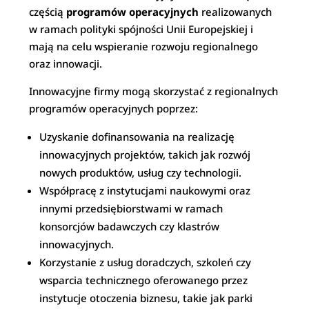
częścią
programów operacyjnych
realizowanych
w ramach polityki spójności Unii Europejskiej i
mają na celu wspieranie rozwoju regionalnego
oraz innowacji.
Innowacyjne firmy mogą skorzystać z regionalnych
programów operacyjnych poprzez:
Uzyskanie dofinansowania na realizację
innowacyjnych projektów, takich jak rozwój
nowych produktów, usług czy technologii.
Współpracę z instytucjami naukowymi oraz
innymi przedsiębiorstwami w ramach
konsorcjów badawczych czy klastrów
innowacyjnych.
Korzystanie z usług doradczych, szkoleń czy
wsparcia technicznego oferowanego przez
instytucje otoczenia biznesu, takie jak parki