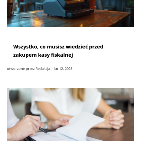
Wszystko, co musisz wiedzieć przed
zakupem kasy fiskalnej
utworzone przez
Redakcja
|
lut 12, 2025