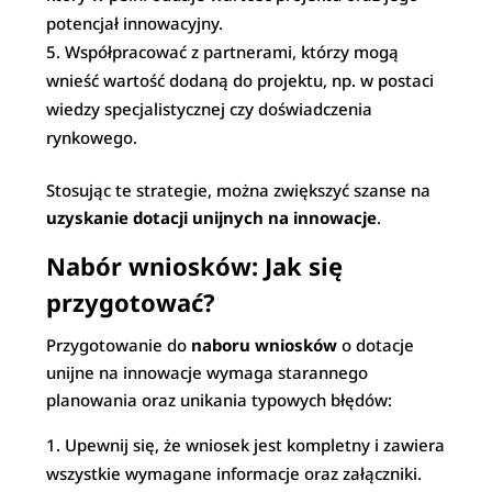
potencjał innowacyjny.
Współpracować z partnerami, którzy mogą
wnieść wartość dodaną do projektu, np. w postaci
wiedzy specjalistycznej czy doświadczenia
rynkowego.
Stosując te strategie, można zwiększyć szanse na
uzyskanie dotacji unijnych na innowacje
.
Nabór wniosków: Jak się
przygotować?
Przygotowanie do
naboru wniosków
o dotacje
unijne na innowacje wymaga starannego
planowania oraz unikania typowych błędów:
Upewnij się, że wniosek jest kompletny i zawiera
wszystkie wymagane informacje oraz załączniki.