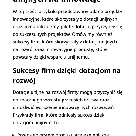
W tej części artykułu przedstawimy udane projekty
innowacyjne, które skorzystały z dotacji unijnych
oraz przeanalizujemy, jak te dotacje przyczyniły się
do sukcesu tych projektów. Omówimy również
sukcesy firm, które skorzystały z dotacji unijnych
na rozwój oraz innowacyjne produkty, które
powstały dzięki wsparciu unijnemu.
Sukcesy firm dzięki dotacjom na
rozwój
Dotacje unijne na rozwój firmy mogą przyczynić się
do znacznego wzrostu przedsiębiorstwa oraz
umożliwić wdrożenie innowacyjnych rozwiązań.
Przykłady firm, które odniosły sukces dzięki
dotacjom unijnym, to:
Przedsiębiorstwo produkujące ekologiczne