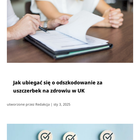
Jak ubiegać się o odszkodowanie za
uszczerbek na zdrowiu w UK
utworzone przez
Redakcja
|
sty 3, 2025