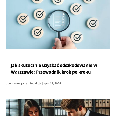
Jak skutecznie uzyskać odszkodowanie w
Warszawie: Przewodnik krok po kroku
utworzone przez
Redakcja
|
gru 19, 2024