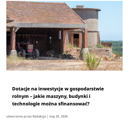
Dotacje na inwestycje w gospodarstwie
rolnym – jakie maszyny, budynki i
technologie można sfinansować?
utworzone przez
Redakcja
|
maj 20, 2026