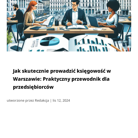
Jak skutecznie prowadzić księgowość w
Warszawie: Praktyczny przewodnik dla
przedsiębiorców
utworzone przez
Redakcja
|
lis 12, 2024