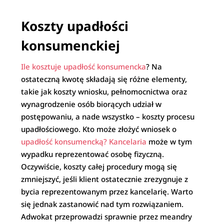
Koszty upadłości
konsumenckiej
Ile kosztuje upadłość konsumencka
? Na
ostateczną kwotę składają się różne elementy,
takie jak koszty wniosku, pełnomocnictwa oraz
wynagrodzenie osób biorących udział w
postępowaniu, a nade wszystko – koszty procesu
upadłościowego. Kto może złożyć wniosek o
upadłość konsumencką? Kancelaria
może w tym
wypadku reprezentować osobę fizyczną.
Oczywiście, koszty całej procedury mogą się
zmniejszyć, jeśli klient ostatecznie zrezygnuje z
bycia reprezentowanym przez kancelarię. Warto
się jednak zastanowić nad tym rozwiązaniem.
Adwokat przeprowadzi sprawnie przez meandry