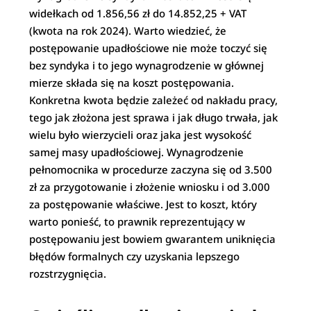
widełkach od 1.856,56 zł do 14.852,25 + VAT
(kwota na rok 2024). Warto wiedzieć, że
postępowanie upadłościowe nie może toczyć się
bez syndyka i to jego wynagrodzenie w głównej
mierze składa się na koszt postępowania.
Konkretna kwota będzie zależeć od nakładu pracy,
tego jak złożona jest sprawa i jak długo trwała, jak
wielu było wierzycieli oraz jaka jest wysokość
samej masy upadłościowej. Wynagrodzenie
pełnomocnika w procedurze zaczyna się od 3.500
zł za przygotowanie i złożenie wniosku i od 3.000
za postępowanie właściwe. Jest to koszt, który
warto ponieść, to prawnik reprezentujący w
postępowaniu jest bowiem gwarantem uniknięcia
błędów formalnych czy uzyskania lepszego
rozstrzygnięcia.