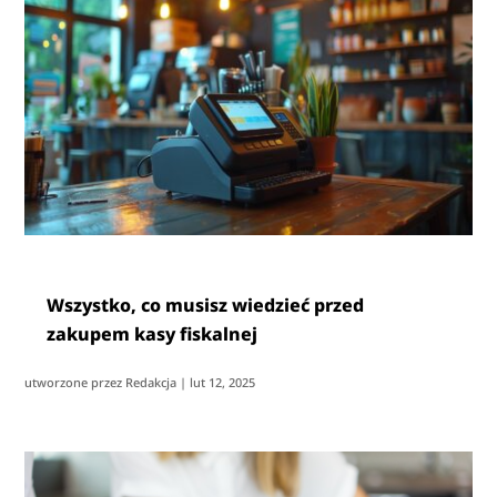
Wszystko, co musisz wiedzieć przed
zakupem kasy fiskalnej
utworzone przez
Redakcja
|
lut 12, 2025