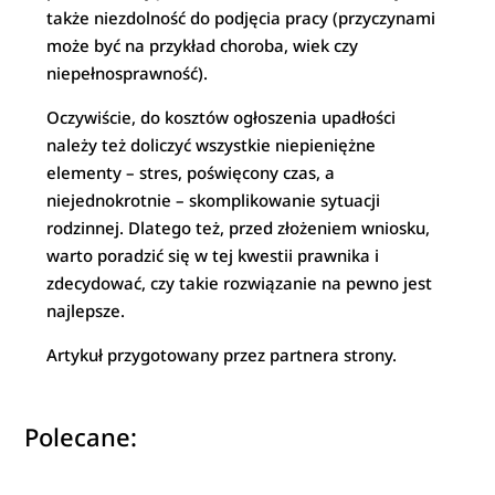
także niezdolność do podjęcia pracy (przyczynami
może być na przykład choroba, wiek czy
niepełnosprawność).
Oczywiście, do kosztów ogłoszenia upadłości
należy też doliczyć wszystkie niepieniężne
elementy – stres, poświęcony czas, a
niejednokrotnie – skomplikowanie sytuacji
rodzinnej. Dlatego też, przed złożeniem wniosku,
warto poradzić się w tej kwestii prawnika i
zdecydować, czy takie rozwiązanie na pewno jest
najlepsze.
Artykuł przygotowany przez partnera strony.
Polecane: