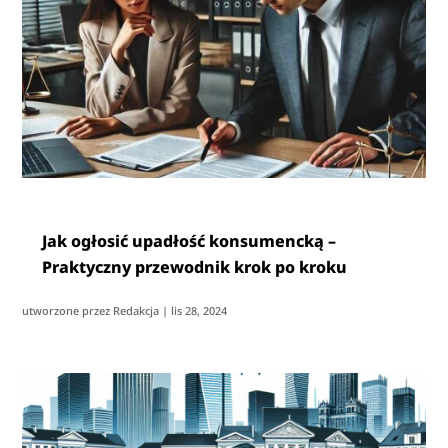
Jak ogłosić upadłość konsumencką –
Praktyczny przewodnik krok po kroku
utworzone przez
Redakcja
|
lis 28, 2024