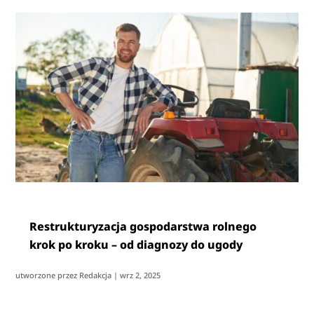
Restrukturyzacja gospodarstwa rolnego
krok po kroku – od diagnozy do ugody
utworzone przez
Redakcja
|
wrz 2, 2025