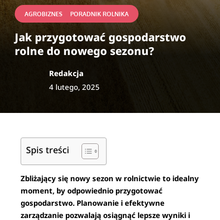
|
AGROBIZNES
PORADNIK ROLNIKA
Jak przygotować gospodarstwo
rolne do nowego sezonu?
Redakcja
4 lutego, 2025
Spis treści
Zbliżający się nowy sezon w rolnictwie to idealny
moment, by odpowiednio przygotować
gospodarstwo. Planowanie i efektywne
zarządzanie pozwalają osiągnąć lepsze wyniki i