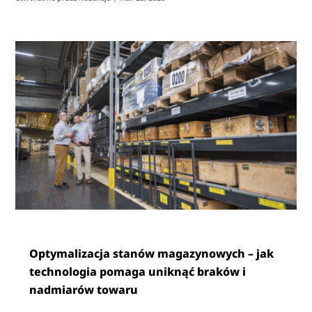
Optymalizacja stanów magazynowych – jak
technologia pomaga uniknąć braków i
nadmiarów towaru