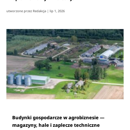
utworzone przez
Redakcja
|
lip 1, 2026
Budynki gospodarcze w agrobiznesie —
magazyny, hale i zaplecze techniczne