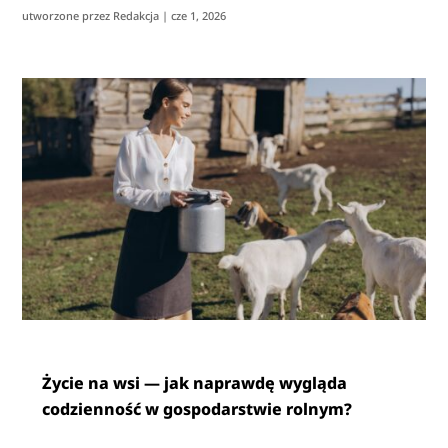
utworzone przez
Redakcja
|
cze 1, 2026
Życie na wsi — jak naprawdę wygląda
codzienność w gospodarstwie rolnym?