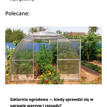
Polecane:
Szklarnia ogrodowa — kiedy sprawdzi się w
uprawie warzyw i rozsady?