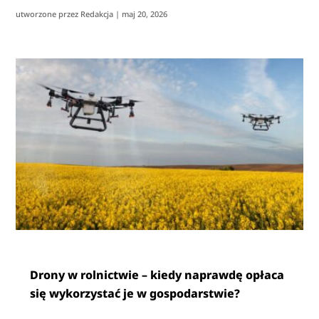
utworzone przez
Redakcja
|
maj 20, 2026
Drony w rolnictwie – kiedy naprawdę opłaca
się wykorzystać je w gospodarstwie?