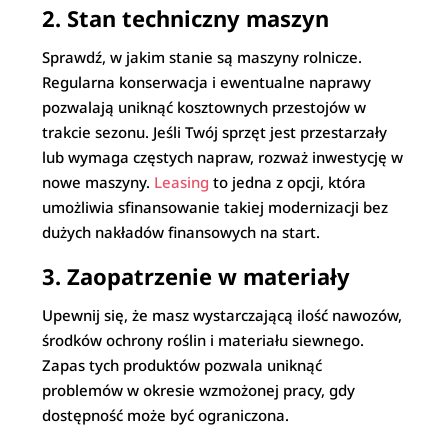
2. Stan techniczny maszyn
Sprawdź, w jakim stanie są maszyny rolnicze.
Regularna konserwacja i ewentualne naprawy
pozwalają uniknąć kosztownych przestojów w
trakcie sezonu. Jeśli Twój sprzęt jest przestarzały
lub wymaga częstych napraw, rozważ inwestycję w
nowe maszyny.
Leasing
to jedna z opcji, która
umożliwia sfinansowanie takiej modernizacji bez
dużych nakładów finansowych na start.
3. Zaopatrzenie w materiały
Upewnij się, że masz wystarczającą ilość nawozów,
środków ochrony roślin i materiału siewnego.
Zapas tych produktów pozwala uniknąć
problemów w okresie wzmożonej pracy, gdy
dostępność może być ograniczona.