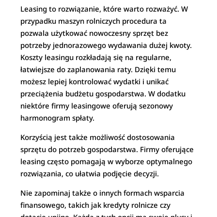
Leasing to rozwiązanie, które warto rozważyć. W
przypadku maszyn rolniczych procedura ta
pozwala użytkować nowoczesny sprzęt bez
potrzeby jednorazowego wydawania dużej kwoty.
Koszty leasingu rozkładają się na regularne,
łatwiejsze do zaplanowania raty. Dzięki temu
możesz lepiej kontrolować wydatki i unikać
przeciążenia budżetu gospodarstwa. W dodatku
niektóre firmy leasingowe oferują sezonowy
harmonogram spłaty.
Korzyścią jest także możliwość dostosowania
sprzętu do potrzeb gospodarstwa. Firmy oferujące
leasing często pomagają w wyborze optymalnego
rozwiązania, co ułatwia podjęcie decyzji.
Nie zapominaj także o innych formach wsparcia
finansowego, takich jak kredyty rolnicze czy