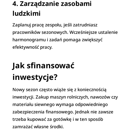
4. Zarządzanie zasobami
ludzkimi
Zaplanuj pracę zespołu, jeśli zatrudniasz
pracowników sezonowych. Wcześniejsze ustalenie
harmonogramu i zadań pomaga zwiększyć
efektywność pracy.
Jak sfinansować
inwestycje?
Nowy sezon często wiąże się z koniecznością
inwestycji. Zakup maszyn rolniczych, nawozów czy
materiału siewnego wymaga odpowiedniego
zabezpieczenia finansowego. Jednak nie zawsze
trzeba kupować za gotówkę i w ten sposób
zamrażać własne środki.