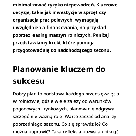
minimalizować ryzyko niepowodzeń. Kluczowe
decyzje, takie jak inwestycje w sprzęt czy
organizacja prac polowych, wymagają
uwzględnienia finansowania, na przykład
poprzez leasing maszyn rolniczych. Poniżej
przedstawiamy kroki, które pomogą
przygotować się do nadchodzącego sezonu.
Planowanie kluczem do
sukcesu
Dobry plan to podstawa każdego przedsięwzięcia.
W rolnictwie, gdzie wiele zależy od warunków
pogodowych i rynkowych, planowanie odgrywa
szczególnie ważną rolę. Warto zacząć od analizy
poprzedniego sezonu. Co się sprawdziło? Co
można poprawić? Taka refleksja pozwala uniknąć