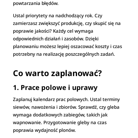
powtarzania błędów.
Ustal priorytety na nadchodzący rok. Czy
zamierzasz zwiększyć produkcję, czy skupić się na
poprawie jakości? Każdy cel wymaga
odpowiednich działań i zasobów. Dzięki
planowaniu możesz lepiej oszacować koszty i czas
potrzebny na realizację poszczególnych zadań.
Co warto zaplanować?
1. Prace polowe i uprawy
Zaplanuj kalendarz prac polowych. Ustal terminy
siewów, nawożenia i zbiorów. Sprawdź, czy gleba
wymaga dodatkowych zabiegów, takich jak
wapnowanie. Przygotowanie gleby na czas
poprawia wydajność plonów.