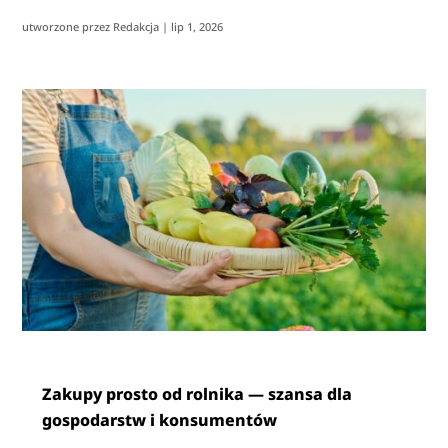
utworzone przez
Redakcja
|
lip 1, 2026
Zakupy prosto od rolnika — szansa dla
gospodarstw i konsumentów