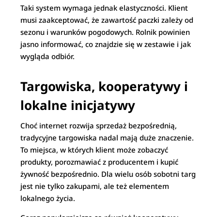
Taki system wymaga jednak elastyczności. Klient
musi zaakceptować, że zawartość paczki zależy od
sezonu i warunków pogodowych. Rolnik powinien
jasno informować, co znajdzie się w zestawie i jak
wygląda odbiór.
Targowiska, kooperatywy i
lokalne inicjatywy
Choć internet rozwija sprzedaż bezpośrednią,
tradycyjne targowiska nadal mają duże znaczenie.
To miejsca, w których klient może zobaczyć
produkty, porozmawiać z producentem i kupić
żywność bezpośrednio. Dla wielu osób sobotni targ
jest nie tylko zakupami, ale też elementem
lokalnego życia.