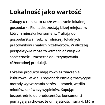
Lokalność jako wartość
Zakupy u rolnika to także wspieranie lokalnej
gospodarki. Pieniądze zostają bliżej miejsca, w
którym mieszka konsument. Trafiają do
gospodarstwa, rodziny rolniczej, lokalnych
pracowników i małych przetwórców. W dłuższej
perspektywie może to wzmacniać wiejskie
społeczności i zachęcać do utrzymywania
różnorodnej produkcji.
Lokalne produkty mają również znaczenie
kulturowe. W wielu regionach istnieją tradycyjne
metody wytwarzania serów, kiszonek, wędlin,
miodów, soków czy wypieków. Kupując
bezpośrednio od producentów, konsumenci
pomagają zachować te umiejętności i smaki, które