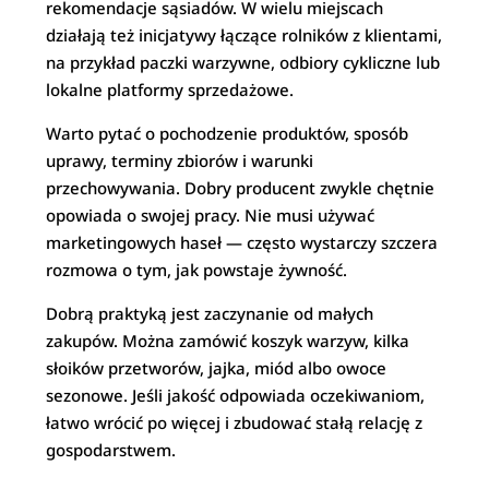
rekomendacje sąsiadów. W wielu miejscach
działają też inicjatywy łączące rolników z klientami,
na przykład paczki warzywne, odbiory cykliczne lub
lokalne platformy sprzedażowe.
Warto pytać o pochodzenie produktów, sposób
uprawy, terminy zbiorów i warunki
przechowywania. Dobry producent zwykle chętnie
opowiada o swojej pracy. Nie musi używać
marketingowych haseł — często wystarczy szczera
rozmowa o tym, jak powstaje żywność.
Dobrą praktyką jest zaczynanie od małych
zakupów. Można zamówić koszyk warzyw, kilka
słoików przetworów, jajka, miód albo owoce
sezonowe. Jeśli jakość odpowiada oczekiwaniom,
łatwo wrócić po więcej i zbudować stałą relację z
gospodarstwem.