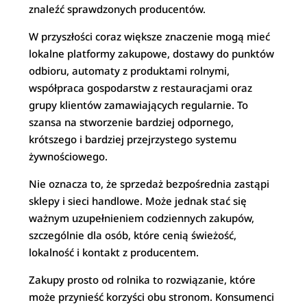
znaleźć sprawdzonych producentów.
W przyszłości coraz większe znaczenie mogą mieć
lokalne platformy zakupowe, dostawy do punktów
odbioru, automaty z produktami rolnymi,
współpraca gospodarstw z restauracjami oraz
grupy klientów zamawiających regularnie. To
szansa na stworzenie bardziej odpornego,
krótszego i bardziej przejrzystego systemu
żywnościowego.
Nie oznacza to, że sprzedaż bezpośrednia zastąpi
sklepy i sieci handlowe. Może jednak stać się
ważnym uzupełnieniem codziennych zakupów,
szczególnie dla osób, które cenią świeżość,
lokalność i kontakt z producentem.
Zakupy prosto od rolnika to rozwiązanie, które
może przynieść korzyści obu stronom. Konsumenci