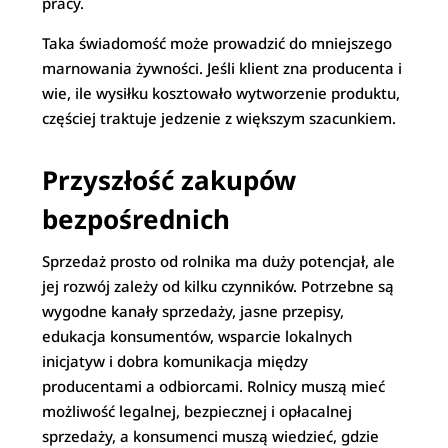
pracy.
Taka świadomość może prowadzić do mniejszego
marnowania żywności. Jeśli klient zna producenta i
wie, ile wysiłku kosztowało wytworzenie produktu,
częściej traktuje jedzenie z większym szacunkiem.
Przyszłość zakupów
bezpośrednich
Sprzedaż prosto od rolnika ma duży potencjał, ale
jej rozwój zależy od kilku czynników. Potrzebne są
wygodne kanały sprzedaży, jasne przepisy,
edukacja konsumentów, wsparcie lokalnych
inicjatyw i dobra komunikacja między
producentami a odbiorcami. Rolnicy muszą mieć
możliwość legalnej, bezpiecznej i opłacalnej
sprzedaży, a konsumenci muszą wiedzieć, gdzie