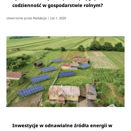
codzienność w gospodarstwie rolnym?
utworzone przez
Redakcja
|
cze 1, 2026
Inwestycje w odnawialne źródła energii w