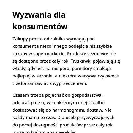
Wyzwania dla
konsumentów
Zakupy prosto od rolnika wymagają od
konsumenta nieco innego podejścia niż szybkie
zakupy w supermarkecie. Produkty sezonowe nie
są dostępne przez cały rok. Truskawki pojawiają się
wtedy, gdy jest na nie pora, pomidory smakują
najlepiej w sezonie, a niektóre warzywa czy owoce
trzeba zamawiać z wyprzedzeniem.
Czasem trzeba pojechać do gospodarstwa,
odebrać paczkę w konkretnym miejscu albo
dostosować się do harmonogramu dostaw. Nie
każdy ma na to czas. Dla osób przyzwyczajonych
do pełnej dostępności produktów przez cały rok
może to być zmiana nawyków.