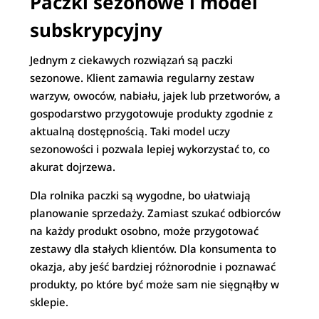
Paczki sezonowe i model
subskrypcyjny
Jednym z ciekawych rozwiązań są paczki
sezonowe. Klient zamawia regularny zestaw
warzyw, owoców, nabiału, jajek lub przetworów, a
gospodarstwo przygotowuje produkty zgodnie z
aktualną dostępnością. Taki model uczy
sezonowości i pozwala lepiej wykorzystać to, co
akurat dojrzewa.
Dla rolnika paczki są wygodne, bo ułatwiają
planowanie sprzedaży. Zamiast szukać odbiorców
na każdy produkt osobno, może przygotować
zestawy dla stałych klientów. Dla konsumenta to
okazja, aby jeść bardziej różnorodnie i poznawać
produkty, po które być może sam nie sięgnąłby w
sklepie.