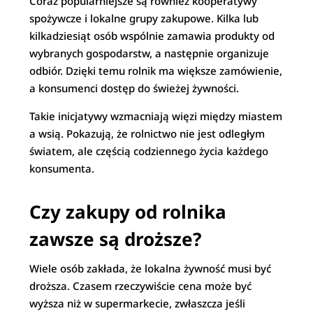
Coraz popularniejsze są również kooperatywy
spożywcze i lokalne grupy zakupowe. Kilka lub
kilkadziesiąt osób wspólnie zamawia produkty od
wybranych gospodarstw, a następnie organizuje
odbiór. Dzięki temu rolnik ma większe zamówienie,
a konsumenci dostęp do świeżej żywności.
Takie inicjatywy wzmacniają więzi między miastem
a wsią. Pokazują, że rolnictwo nie jest odległym
światem, ale częścią codziennego życia każdego
konsumenta.
Czy zakupy od rolnika
zawsze są droższe?
Wiele osób zakłada, że lokalna żywność musi być
droższa. Czasem rzeczywiście cena może być
wyższa niż w supermarkecie, zwłaszcza jeśli