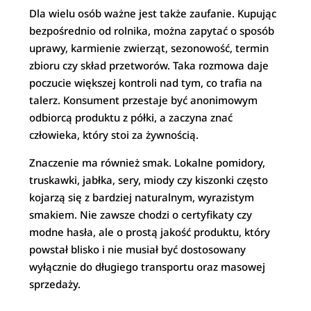
Dla wielu osób ważne jest także zaufanie. Kupując
bezpośrednio od rolnika, można zapytać o sposób
uprawy, karmienie zwierząt, sezonowość, termin
zbioru czy skład przetworów. Taka rozmowa daje
poczucie większej kontroli nad tym, co trafia na
talerz. Konsument przestaje być anonimowym
odbiorcą produktu z półki, a zaczyna znać
człowieka, który stoi za żywnością.
Znaczenie ma również smak. Lokalne pomidory,
truskawki, jabłka, sery, miody czy kiszonki często
kojarzą się z bardziej naturalnym, wyrazistym
smakiem. Nie zawsze chodzi o certyfikaty czy
modne hasła, ale o prostą jakość produktu, który
powstał blisko i nie musiał być dostosowany
wyłącznie do długiego transportu oraz masowej
sprzedaży.