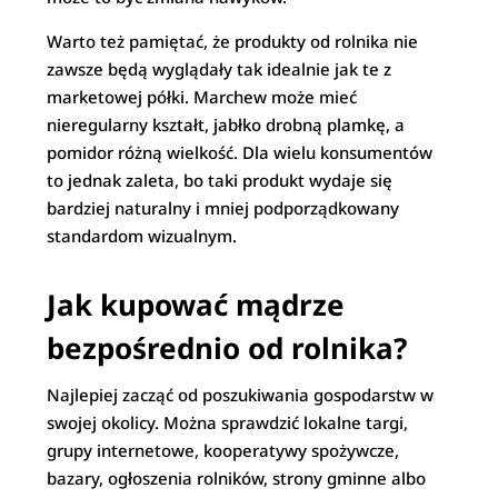
Warto też pamiętać, że produkty od rolnika nie
zawsze będą wyglądały tak idealnie jak te z
marketowej półki. Marchew może mieć
nieregularny kształt, jabłko drobną plamkę, a
pomidor różną wielkość. Dla wielu konsumentów
to jednak zaleta, bo taki produkt wydaje się
bardziej naturalny i mniej podporządkowany
standardom wizualnym.
Jak kupować mądrze
bezpośrednio od rolnika?
Najlepiej zacząć od poszukiwania gospodarstw w
swojej okolicy. Można sprawdzić lokalne targi,
grupy internetowe, kooperatywy spożywcze,
bazary, ogłoszenia rolników, strony gminne albo