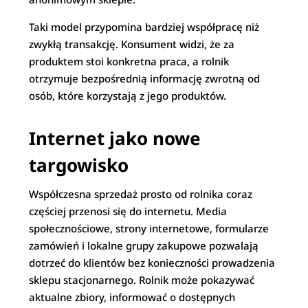
Taki model przypomina bardziej współpracę niż
zwykłą transakcję. Konsument widzi, że za
produktem stoi konkretna praca, a rolnik
otrzymuje bezpośrednią informację zwrotną od
osób, które korzystają z jego produktów.
Internet jako nowe
targowisko
Współczesna sprzedaż prosto od rolnika coraz
częściej przenosi się do internetu. Media
społecznościowe, strony internetowe, formularze
zamówień i lokalne grupy zakupowe pozwalają
dotrzeć do klientów bez konieczności prowadzenia
sklepu stacjonarnego. Rolnik może pokazywać
aktualne zbiory, informować o dostępnych