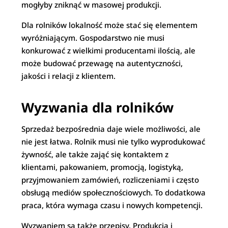
mogłyby zniknąć w masowej produkcji.
Dla rolników lokalność może stać się elementem
wyróżniającym. Gospodarstwo nie musi
konkurować z wielkimi producentami ilością, ale
może budować przewagę na autentyczności,
jakości i relacji z klientem.
Wyzwania dla rolników
Sprzedaż bezpośrednia daje wiele możliwości, ale
nie jest łatwa. Rolnik musi nie tylko wyprodukować
żywność, ale także zająć się kontaktem z
klientami, pakowaniem, promocją, logistyką,
przyjmowaniem zamówień, rozliczeniami i często
obsługą mediów społecznościowych. To dodatkowa
praca, która wymaga czasu i nowych kompetencji.
Wyzwaniem są także przepisy. Produkcja i