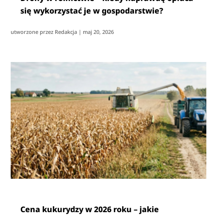
się wykorzystać je w gospodarstwie?
utworzone przez
Redakcja
|
maj 20, 2026
Cena kukurydzy w 2026 roku – jakie