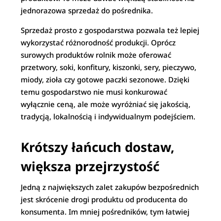
jednorazowa sprzedaż do pośrednika.
Sprzedaż prosto z gospodarstwa pozwala też lepiej
wykorzystać różnorodność produkcji. Oprócz
surowych produktów rolnik może oferować
przetwory, soki, konfitury, kiszonki, sery, pieczywo,
miody, zioła czy gotowe paczki sezonowe. Dzięki
temu gospodarstwo nie musi konkurować
wyłącznie ceną, ale może wyróżniać się jakością,
tradycją, lokalnością i indywidualnym podejściem.
Krótszy łańcuch dostaw,
większa przejrzystość
Jedną z największych zalet zakupów bezpośrednich
jest skrócenie drogi produktu od producenta do
konsumenta. Im mniej pośredników, tym łatwiej