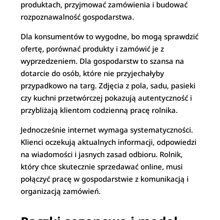
produktach, przyjmować zamówienia i budować
rozpoznawalność gospodarstwa.
Dla konsumentów to wygodne, bo mogą sprawdzić
ofertę, porównać produkty i zamówić je z
wyprzedzeniem. Dla gospodarstw to szansa na
dotarcie do osób, które nie przyjechałyby
przypadkowo na targ. Zdjęcia z pola, sadu, pasieki
czy kuchni przetwórczej pokazują autentyczność i
przybliżają klientom codzienną pracę rolnika.
Jednocześnie internet wymaga systematyczności.
Klienci oczekują aktualnych informacji, odpowiedzi
na wiadomości i jasnych zasad odbioru. Rolnik,
który chce skutecznie sprzedawać online, musi
połączyć pracę w gospodarstwie z komunikacją i
organizacją zamówień.