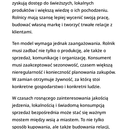
zyskują dostęp do świeższych, lokalnych
produktów i większą wiedzę o ich pochodzeniu.
Rolnicy mają szansę lepiej wycenić swoją pracę,
budować własną markę i tworzyć trwałe relacje z
klientami.
Ten model wymaga jednak zaangażowania. Rolnik
musi zadbać nie tylko o produkcję, ale także o
sprzedaż, komunikację i organizację. Konsument
musi zaakceptować sezonowość, czasem większą
nieregularność i konieczność planowania zakupów.
W zamian otrzymuje żywność, za którą stoi
konkretne gospodarstwo i konkretni ludzie.
W czasach rosnącego zainteresowania jakością
jedzenia, lokalnością i świadomą konsumpcją
sprzedaż bezpośrednia może stać się ważnym
mostem między wsią a miastem. To nie tylko
sposób kupowania, ale także budowania relacji,