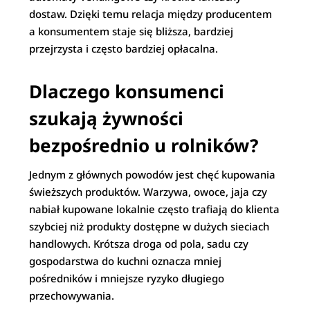
dostaw. Dzięki temu relacja między producentem
a konsumentem staje się bliższa, bardziej
przejrzysta i często bardziej opłacalna.
Dlaczego konsumenci
szukają żywności
bezpośrednio u rolników?
Jednym z głównych powodów jest chęć kupowania
świeższych produktów. Warzywa, owoce, jaja czy
nabiał kupowane lokalnie często trafiają do klienta
szybciej niż produkty dostępne w dużych sieciach
handlowych. Krótsza droga od pola, sadu czy
gospodarstwa do kuchni oznacza mniej
pośredników i mniejsze ryzyko długiego
przechowywania.