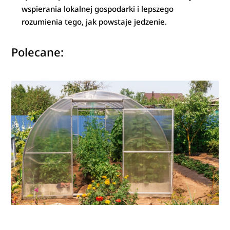
wspierania lokalnej gospodarki i lepszego
rozumienia tego, jak powstaje jedzenie.
Polecane: