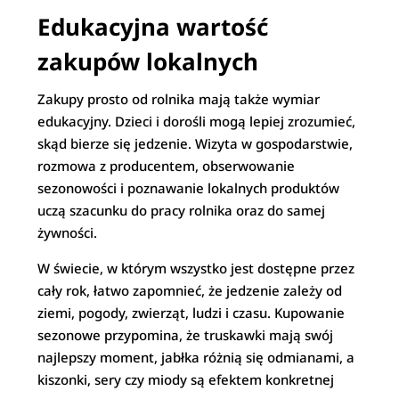
Edukacyjna wartość
zakupów lokalnych
Zakupy prosto od rolnika mają także wymiar
edukacyjny. Dzieci i dorośli mogą lepiej zrozumieć,
skąd bierze się jedzenie. Wizyta w gospodarstwie,
rozmowa z producentem, obserwowanie
sezonowości i poznawanie lokalnych produktów
uczą szacunku do pracy rolnika oraz do samej
żywności.
W świecie, w którym wszystko jest dostępne przez
cały rok, łatwo zapomnieć, że jedzenie zależy od
ziemi, pogody, zwierząt, ludzi i czasu. Kupowanie
sezonowe przypomina, że truskawki mają swój
najlepszy moment, jabłka różnią się odmianami, a
kiszonki, sery czy miody są efektem konkretnej