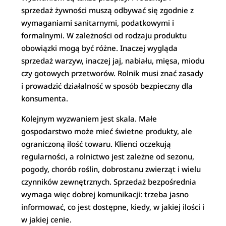
sprzedaż żywności muszą odbywać się zgodnie z
wymaganiami sanitarnymi, podatkowymi i
formalnymi. W zależności od rodzaju produktu
obowiązki mogą być różne. Inaczej wygląda
sprzedaż warzyw, inaczej jaj, nabiału, mięsa, miodu
czy gotowych przetworów. Rolnik musi znać zasady
i prowadzić działalność w sposób bezpieczny dla
konsumenta.
Kolejnym wyzwaniem jest skala. Małe
gospodarstwo może mieć świetne produkty, ale
ograniczoną ilość towaru. Klienci oczekują
regularności, a rolnictwo jest zależne od sezonu,
pogody, chorób roślin, dobrostanu zwierząt i wielu
czynników zewnętrznych. Sprzedaż bezpośrednia
wymaga więc dobrej komunikacji: trzeba jasno
informować, co jest dostępne, kiedy, w jakiej ilości i
w jakiej cenie.