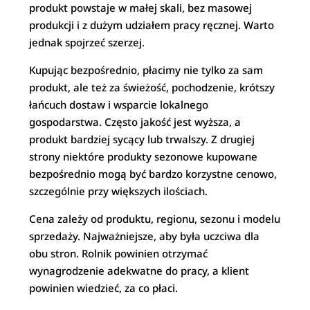
produkt powstaje w małej skali, bez masowej
produkcji i z dużym udziałem pracy ręcznej. Warto
jednak spojrzeć szerzej.
Kupując bezpośrednio, płacimy nie tylko za sam
produkt, ale też za świeżość, pochodzenie, krótszy
łańcuch dostaw i wsparcie lokalnego
gospodarstwa. Często jakość jest wyższa, a
produkt bardziej sycący lub trwalszy. Z drugiej
strony niektóre produkty sezonowe kupowane
bezpośrednio mogą być bardzo korzystne cenowo,
szczególnie przy większych ilościach.
Cena zależy od produktu, regionu, sezonu i modelu
sprzedaży. Najważniejsze, aby była uczciwa dla
obu stron. Rolnik powinien otrzymać
wynagrodzenie adekwatne do pracy, a klient
powinien wiedzieć, za co płaci.