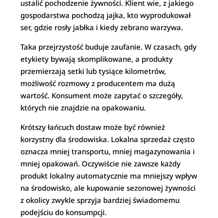
ustalić pochodzenie żywności. Klient wie, z jakiego
gospodarstwa pochodzą jajka, kto wyprodukował
ser, gdzie rosły jabłka i kiedy zebrano warzywa.
Taka przejrzystość buduje zaufanie. W czasach, gdy
etykiety bywają skomplikowane, a produkty
przemierzają setki lub tysiące kilometrów,
możliwość rozmowy z producentem ma dużą
wartość. Konsument może zapytać o szczegóły,
których nie znajdzie na opakowaniu.
Krótszy łańcuch dostaw może być również
korzystny dla środowiska. Lokalna sprzedaż często
oznacza mniej transportu, mniej magazynowania i
mniej opakowań. Oczywiście nie zawsze każdy
produkt lokalny automatycznie ma mniejszy wpływ
na środowisko, ale kupowanie sezonowej żywności
z okolicy zwykle sprzyja bardziej świadomemu
podejściu do konsumpcji.