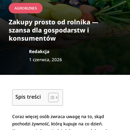
AGROBIZNES
Zakupy prosto od rolnika —
szansa dla gospodarstw i
konsumentów
Redakcja
1 czerwca, 2026
Spis treści
Coraz więcej osób zwraca uwagę na to, skąd
pochodzi żywność, którą kupuje na co dzień.