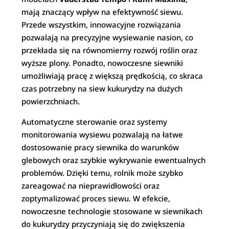
mają znaczący wpływ na efektywność siewu.
Przede wszystkim, innowacyjne rozwiązania
pozwalają na precyzyjne wysiewanie nasion, co
przekłada się na równomierny rozwój roślin oraz
wyższe plony. Ponadto, nowoczesne siewniki
umożliwiają pracę z większą prędkością, co skraca
czas potrzebny na siew kukurydzy na dużych
powierzchniach.
Automatyczne sterowanie oraz systemy
monitorowania wysiewu pozwalają na łatwe
dostosowanie pracy siewnika do warunków
glebowych oraz szybkie wykrywanie ewentualnych
problemów. Dzięki temu, rolnik może szybko
zareagować na nieprawidłowości oraz
zoptymalizować proces siewu. W efekcie,
nowoczesne technologie stosowane w siewnikach
do kukurydzy przyczyniają się do zwiększenia