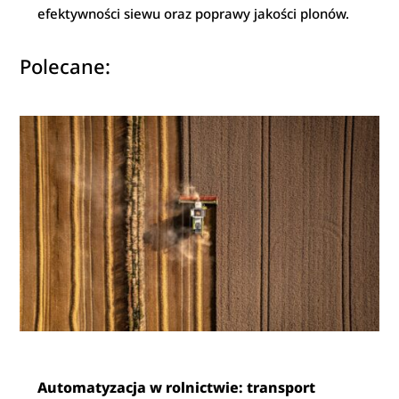
efektywności siewu oraz poprawy jakości plonów.
Polecane:
Automatyzacja w rolnictwie: transport