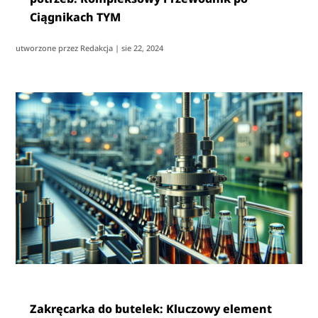
Ciągnikach TYM
utworzone przez
Redakcja
|
sie 22, 2024
Zakręcarka do butelek: Kluczowy element