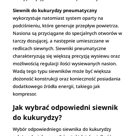
Siewnik do kukurydzy pneumatyczny
wykorzystuje natomiast system oparty na
podciśnieniu, które generuje przepływ powietrza.
Nasiona są przyciągane do specjalnych otworów w
tarczy dozującej, a następnie umieszczane w
redlicach siewnych. Siewniki pneumatyczne
charakteryzują się większą precyzją wysiewu oraz
możliwością regulacji ilości wysiewanych nasion.
Wadą tego typu siewników może być większa
złożoność konstrukcji oraz konieczność posiadania
dodatkowego źródła energii, takiego jak
kompresor.
Jak wybrać odpowiedni siewnik
do kukurydzy?
Wybór odpowiedniego siewnika do kukurydzy