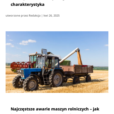
charakterystyka
utworzone przez
Redakcja
|
kwi 26, 2025
Najczęstsze awarie maszyn rolniczych – jak