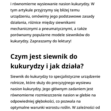
i równomierne wysiewanie nasion kukurydzy. W
tym artykule przyjrzymy się bliżej temu
urządzeniu, omówimy jego podstawowe zasady
działania, różnice między siewnikami
mechanicznymi a pneumatycznymi, a także
porównamy popularne modele siewników do
kukurydzy. Zapraszamy do lektury!
Czym jest siewnik do
kukurydzy i jak działa?
Siewnik do kukurydzy to specjalistyczne urządzenie
rolnicze, które służy do precyzyjnego wysiewu
nasion kukurydzy. Jego głównym zadaniem jest
równomierne rozmieszczenie nasion w glebie na
odpowiedniej głębokości, co pozwala na
optymalne warunki wzrostu roślin. W zależności od