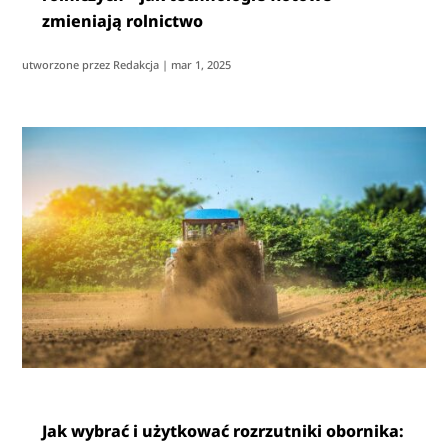
zmieniają rolnictwo
utworzone przez
Redakcja
|
mar 1, 2025
Jak wybrać i użytkować rozrzutniki obornika: