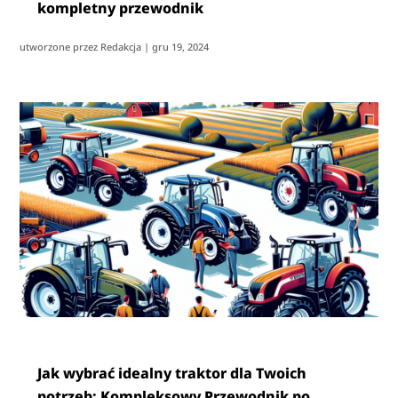
kompletny przewodnik
utworzone przez
Redakcja
|
gru 19, 2024
Jak wybrać idealny traktor dla Twoich
potrzeb: Kompleksowy Przewodnik po