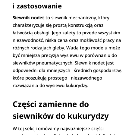
i zastosowanie
Siewnik nodet
to siewnik mechaniczny, który
charakteryzuje się prostą konstrukcją oraz
łatwością obsługi. Jego zalety to przede wszystkim
niezawodność, niska cena oraz możliwość pracy na
różnych rodzajach gleby. Wadą tego modelu może
być mniejsza precyzja wysiewu w porównaniu do
siewników pneumatycznych. Siewnik nodet jest
odpowiedni dla mniejszych i średnich gospodarstw,
które poszukują prostego i niezawodnego
rozwiązania do wysiewu kukurydzy.
Części zamienne do
siewników do kukurydzy
W tej sekcji omówimy najważniejsze części