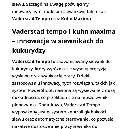
siewu. Szczególną uwagę poświęcimy
innowacyjnym modelom siewników, takim jak
Vaderstad Tempo
oraz
Kuhn Maxima
.
Vaderstad tempo i kuhn maxima
– innowacje w siewnikach do
kukurydzy
Vaderstad Tempo
to zaawansowany siewnik do
kukurydzy, który wyróżnia się wysoką precyzją
wysiewu oraz szybkością pracy. Dzięki
zastosowaniu innowacyjnych rozwiązań, takich jak
system PowerShoot, nasiona są wysiewane z dużą
dokładnością, co przekłada się na lepsze wyniki
plonowania. Dodatkowo, Vaderstad Tempo
wyposażony jest w system kontroli głębokości
siewu oraz automatyczne sterowanie, co pozwala
na łatwe dostosowanie pracy siewnika do