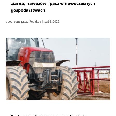
ziarna, nawozów i pasz w nowoczesnych
gospodarstwach
utworzone przez
Redakcja
|
paź 9, 2025