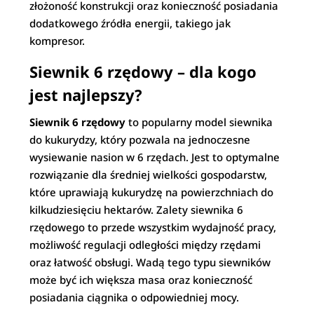
złożoność konstrukcji oraz konieczność posiadania
dodatkowego źródła energii, takiego jak
kompresor.
Siewnik 6 rzędowy – dla kogo
jest najlepszy?
Siewnik 6 rzędowy
to popularny model siewnika
do kukurydzy, który pozwala na jednoczesne
wysiewanie nasion w 6 rzędach. Jest to optymalne
rozwiązanie dla średniej wielkości gospodarstw,
które uprawiają kukurydzę na powierzchniach do
kilkudziesięciu hektarów. Zalety siewnika 6
rzędowego to przede wszystkim wydajność pracy,
możliwość regulacji odległości między rzędami
oraz łatwość obsługi. Wadą tego typu siewników
może być ich większa masa oraz konieczność
posiadania ciągnika o odpowiedniej mocy.