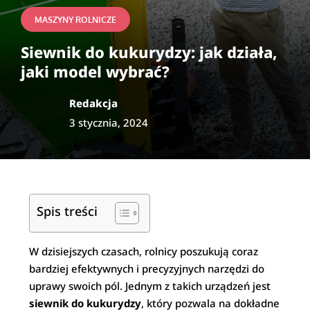
MASZYNY ROLNICZE
Siewnik do kukurydzy: jak działa,
jaki model wybrać?
Redakcja
3 stycznia, 2024
Spis treści
W dzisiejszych czasach, rolnicy poszukują coraz
bardziej efektywnych i precyzyjnych narzędzi do
uprawy swoich pól. Jednym z takich urządzeń jest
siewnik do kukurydzy
, który pozwala na dokładne