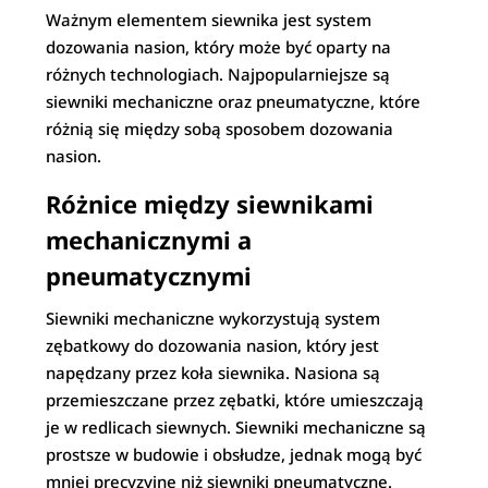
Ważnym elementem siewnika jest system
dozowania nasion, który może być oparty na
różnych technologiach. Najpopularniejsze są
siewniki mechaniczne oraz pneumatyczne, które
różnią się między sobą sposobem dozowania
nasion.
Różnice między siewnikami
mechanicznymi a
pneumatycznymi
Siewniki mechaniczne wykorzystują system
zębatkowy do dozowania nasion, który jest
napędzany przez koła siewnika. Nasiona są
przemieszczane przez zębatki, które umieszczają
je w redlicach siewnych. Siewniki mechaniczne są
prostsze w budowie i obsłudze, jednak mogą być
mniej precyzyjne niż siewniki pneumatyczne.