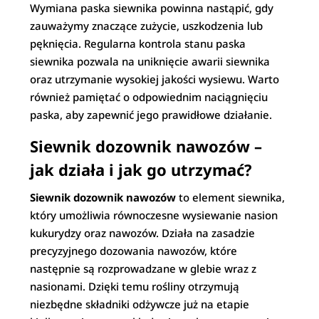
Wymiana paska siewnika powinna nastąpić, gdy
zauważymy znaczące zużycie, uszkodzenia lub
pęknięcia. Regularna kontrola stanu paska
siewnika pozwala na uniknięcie awarii siewnika
oraz utrzymanie wysokiej jakości wysiewu. Warto
również pamiętać o odpowiednim naciągnięciu
paska, aby zapewnić jego prawidłowe działanie.
Siewnik dozownik nawozów –
jak działa i jak go utrzymać?
Siewnik dozownik nawozów
to element siewnika,
który umożliwia równoczesne wysiewanie nasion
kukurydzy oraz nawozów. Działa na zasadzie
precyzyjnego dozowania nawozów, które
następnie są rozprowadzane w glebie wraz z
nasionami. Dzięki temu rośliny otrzymują
niezbędne składniki odżywcze już na etapie