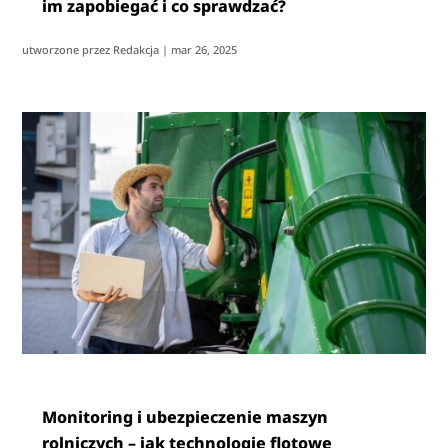
im zapobiegać i co sprawdzać?
utworzone przez
Redakcja
|
mar 26, 2025
Monitoring i ubezpieczenie maszyn
rolniczych – jak technologie flotowe