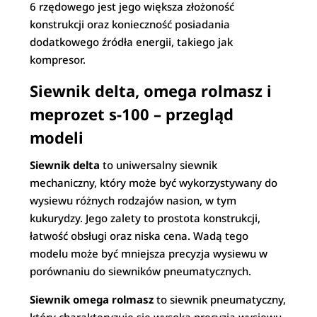
6 rzędowego jest jego większa złożoność
konstrukcji oraz konieczność posiadania
dodatkowego źródła energii, takiego jak
kompresor.
Siewnik delta, omega rolmasz i
meprozet s-100 – przegląd
modeli
Siewnik delta
to uniwersalny siewnik
mechaniczny, który może być wykorzystywany do
wysiewu różnych rodzajów nasion, w tym
kukurydzy. Jego zalety to prostota konstrukcji,
łatwość obsługi oraz niska cena. Wadą tego
modelu może być mniejsza precyzja wysiewu w
porównaniu do siewników pneumatycznych.
Siewnik omega rolmasz
to siewnik pneumatyczny,