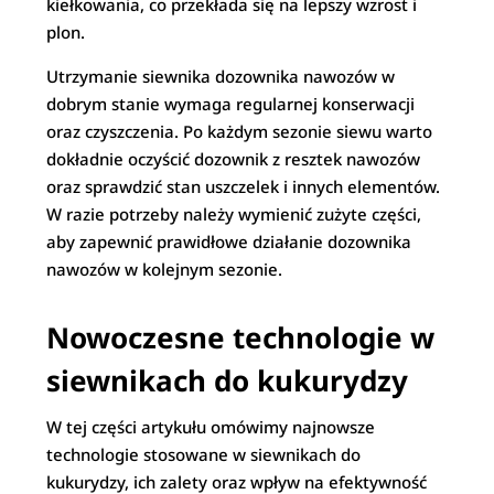
kiełkowania, co przekłada się na lepszy wzrost i
plon.
Utrzymanie siewnika dozownika nawozów w
dobrym stanie wymaga regularnej konserwacji
oraz czyszczenia. Po każdym sezonie siewu warto
dokładnie oczyścić dozownik z resztek nawozów
oraz sprawdzić stan uszczelek i innych elementów.
W razie potrzeby należy wymienić zużyte części,
aby zapewnić prawidłowe działanie dozownika
nawozów w kolejnym sezonie.
Nowoczesne technologie w
siewnikach do kukurydzy
W tej części artykułu omówimy najnowsze
technologie stosowane w siewnikach do
kukurydzy, ich zalety oraz wpływ na efektywność