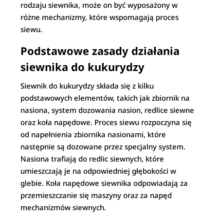
rodzaju siewnika, może on być wyposażony w
różne mechanizmy, które wspomagają proces
siewu.
Podstawowe zasady działania
siewnika do kukurydzy
Siewnik do kukurydzy składa się z kilku
podstawowych elementów, takich jak zbiornik na
nasiona, system dozowania nasion, redlice siewne
oraz koła napędowe. Proces siewu rozpoczyna się
od napełnienia zbiornika nasionami, które
następnie są dozowane przez specjalny system.
Nasiona trafiają do redlic siewnych, które
umieszczają je na odpowiedniej głębokości w
glebie. Koła napędowe siewnika odpowiadają za
przemieszczanie się maszyny oraz za napęd
mechanizmów siewnych.