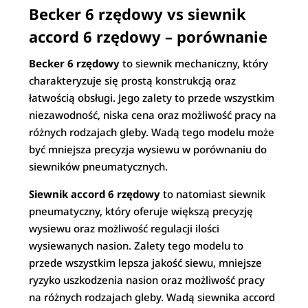
Becker 6 rzędowy vs siewnik
accord 6 rzędowy – porównanie
Becker 6 rzędowy
to siewnik mechaniczny, który
charakteryzuje się prostą konstrukcją oraz
łatwością obsługi. Jego zalety to przede wszystkim
niezawodność, niska cena oraz możliwość pracy na
różnych rodzajach gleby. Wadą tego modelu może
być mniejsza precyzja wysiewu w porównaniu do
siewników pneumatycznych.
Siewnik accord 6 rzędowy
to natomiast siewnik
pneumatyczny, który oferuje większą precyzję
wysiewu oraz możliwość regulacji ilości
wysiewanych nasion. Zalety tego modelu to
przede wszystkim lepsza jakość siewu, mniejsze
ryzyko uszkodzenia nasion oraz możliwość pracy
na różnych rodzajach gleby. Wadą siewnika accord