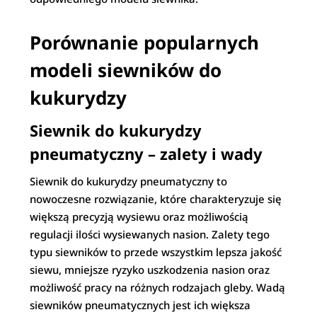
Porównanie popularnych
modeli siewników do
kukurydzy
Siewnik do kukurydzy
pneumatyczny – zalety i wady
Siewnik do kukurydzy pneumatyczny to
nowoczesne rozwiązanie, które charakteryzuje się
większą precyzją wysiewu oraz możliwością
regulacji ilości wysiewanych nasion. Zalety tego
typu siewników to przede wszystkim lepsza jakość
siewu, mniejsze ryzyko uszkodzenia nasion oraz
możliwość pracy na różnych rodzajach gleby. Wadą
siewników pneumatycznych jest ich większa