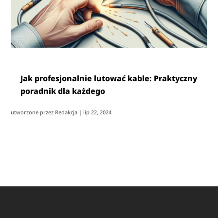
Jak profesjonalnie lutować kable: Praktyczny
poradnik dla każdego
utworzone przez
Redakcja
|
lip 22, 2024