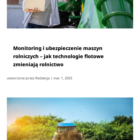
Monitoring i ubezpieczenie maszyn
rolniczych – jak technologie flotowe
zmieniają rolnictwo
utworzone przez
Redakcja
|
mar 1, 2025