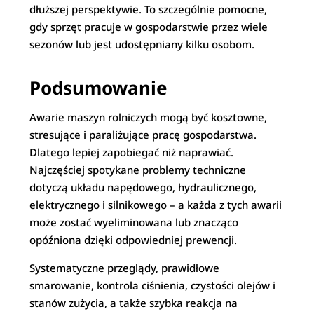
dłuższej perspektywie. To szczególnie pomocne,
gdy sprzęt pracuje w gospodarstwie przez wiele
sezonów lub jest udostępniany kilku osobom.
Podsumowanie
Awarie maszyn rolniczych mogą być kosztowne,
stresujące i paraliżujące pracę gospodarstwa.
Dlatego lepiej zapobiegać niż naprawiać.
Najczęściej spotykane problemy techniczne
dotyczą układu napędowego, hydraulicznego,
elektrycznego i silnikowego – a każda z tych awarii
może zostać wyeliminowana lub znacząco
opóźniona dzięki odpowiedniej prewencji.
Systematyczne przeglądy, prawidłowe
smarowanie, kontrola ciśnienia, czystości olejów i
stanów zużycia, a także szybka reakcja na