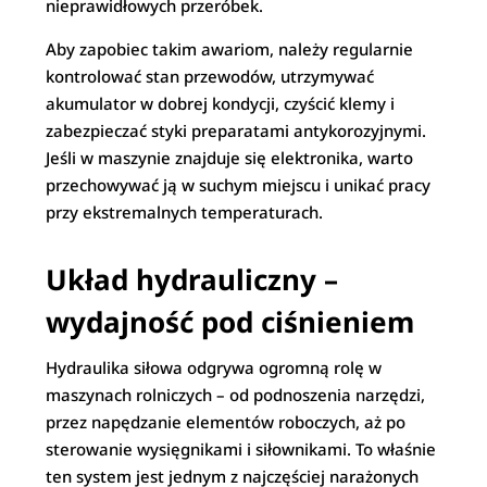
nieprawidłowych przeróbek.
Aby zapobiec takim awariom, należy regularnie
kontrolować stan przewodów, utrzymywać
akumulator w dobrej kondycji, czyścić klemy i
zabezpieczać styki preparatami antykorozyjnymi.
Jeśli w maszynie znajduje się elektronika, warto
przechowywać ją w suchym miejscu i unikać pracy
przy ekstremalnych temperaturach.
Układ hydrauliczny –
wydajność pod ciśnieniem
Hydraulika siłowa odgrywa ogromną rolę w
maszynach rolniczych – od podnoszenia narzędzi,
przez napędzanie elementów roboczych, aż po
sterowanie wysięgnikami i siłownikami. To właśnie
ten system jest jednym z najczęściej narażonych