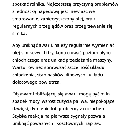
spotkać rolnika. Najczęstszą przyczyną problemów
z jednostką napędową jest niewłaściwe
smarowanie, zanieczyszczony olej, brak
regularnych przeglądów oraz przegrzewanie się
silnika.
Aby uniknąć awarii, należy regularnie wymieniać
olej silnikowy i filtry, kontrolować poziom płynu
chłodniczego oraz unikać przeciążania maszyny.
Warto również sprawdzać szczelność układu
chłodzenia, stan pasków klinowych i układu
dolotowego powietrza.
Objawami zbliżającej się awarii mogą być m.in.
spadek mocy, wzrost zużycia paliwa, niepokojące
dźwięki, dymienie lub problemy z rozruchem.
Szybka reakcja na pierwsze sygnały pozwala
uniknąć poważnych i kosztownych napraw.