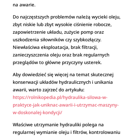
na awarie.
Do najczęstszych problemów należą wycieki oleju,
zbyt niskie lub zbyt wysokie ciśnienie robocze,
zapowietrzenie układu, zużycie pomp oraz
uszkodzenia siłowników czy szybkozłączy.
Niewłaściwa eksploatacja, brak filtracji,
zanieczyszczenia oleju oraz brak regularnych
przeglądów to główne przyczyny usterek.
Aby dowiedzieć się więcej na temat skutecznej
konserwacji układów hydraulicznych i unikania
awarii, warto zajrzeć do artykułu:
https://rolnikopedia.pl/hydraulika-silowa-w-
praktyce-jak-uniknac-awarii-i-utrzymac-maszyny-
w-doskonalej-kondycji/
Właściwe utrzymanie hydrauliki polega na
regularnej wymianie oleju i filtrów, kontrolowaniu