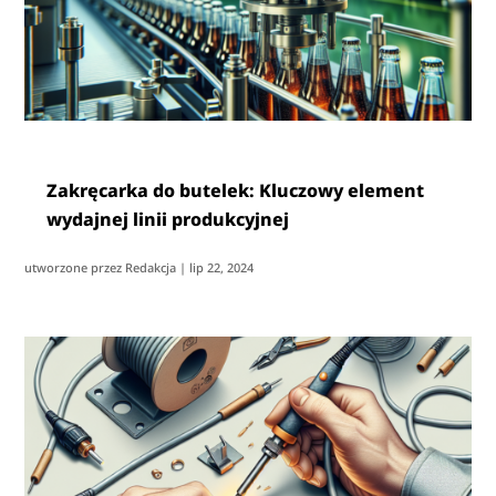
Zakręcarka do butelek: Kluczowy element
wydajnej linii produkcyjnej
utworzone przez
Redakcja
|
lip 22, 2024