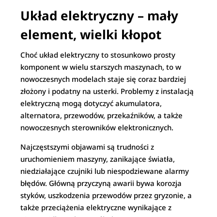
Układ elektryczny – mały
element, wielki kłopot
Choć układ elektryczny to stosunkowo prosty
komponent w wielu starszych maszynach, to w
nowoczesnych modelach staje się coraz bardziej
złożony i podatny na usterki. Problemy z instalacją
elektryczną mogą dotyczyć akumulatora,
alternatora, przewodów, przekaźników, a także
nowoczesnych sterowników elektronicznych.
Najczęstszymi objawami są trudności z
uruchomieniem maszyny, zanikające światła,
niedziałające czujniki lub niespodziewane alarmy
błędów. Główną przyczyną awarii bywa korozja
styków, uszkodzenia przewodów przez gryzonie, a
także przeciążenia elektryczne wynikające z