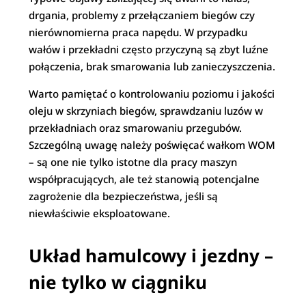
drgania, problemy z przełączaniem biegów czy
nierównomierna praca napędu. W przypadku
wałów i przekładni często przyczyną są zbyt luźne
połączenia, brak smarowania lub zanieczyszczenia.
Warto pamiętać o kontrolowaniu poziomu i jakości
oleju w skrzyniach biegów, sprawdzaniu luzów w
przekładniach oraz smarowaniu przegubów.
Szczególną uwagę należy poświęcać wałkom WOM
– są one nie tylko istotne dla pracy maszyn
współpracujących, ale też stanowią potencjalne
zagrożenie dla bezpieczeństwa, jeśli są
niewłaściwie eksploatowane.
Układ hamulcowy i jezdny –
nie tylko w ciągniku