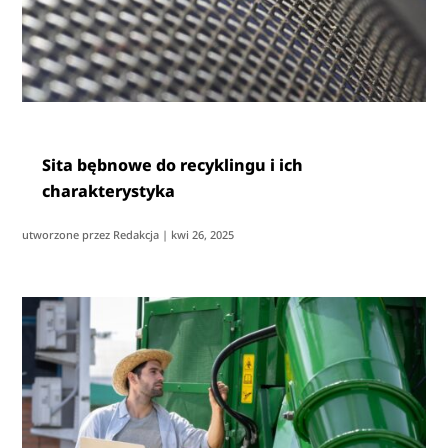
Sita bębnowe do recyklingu i ich
charakterystyka
utworzone przez
Redakcja
|
kwi 26, 2025