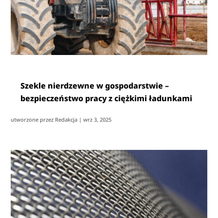
Szekle nierdzewne w gospodarstwie –
bezpieczeństwo pracy z ciężkimi ładunkami
utworzone przez
Redakcja
|
wrz 3, 2025