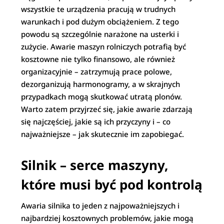
wszystkie te urządzenia pracują w trudnych
warunkach i pod dużym obciążeniem. Z tego
powodu są szczególnie narażone na usterki i
zużycie. Awarie maszyn rolniczych potrafią być
kosztowne nie tylko finansowo, ale również
organizacyjnie – zatrzymują prace polowe,
dezorganizują harmonogramy, a w skrajnych
przypadkach mogą skutkować utratą plonów.
Warto zatem przyjrzeć się, jakie awarie zdarzają
się najczęściej, jakie są ich przyczyny i – co
najważniejsze – jak skutecznie im zapobiegać.
Silnik – serce maszyny,
które musi być pod kontrolą
Awaria silnika to jeden z najpoważniejszych i
najbardziej kosztownych problemów, jakie mogą