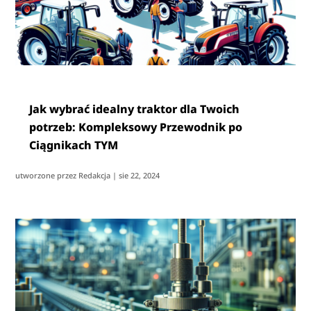
Jak wybrać idealny traktor dla Twoich
potrzeb: Kompleksowy Przewodnik po
Ciągnikach TYM
utworzone przez
Redakcja
|
sie 22, 2024