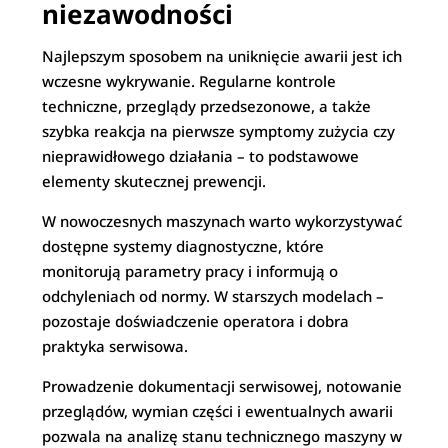
niezawodności
Najlepszym sposobem na uniknięcie awarii jest ich
wczesne wykrywanie. Regularne kontrole
techniczne, przeglądy przedsezonowe, a także
szybka reakcja na pierwsze symptomy zużycia czy
nieprawidłowego działania – to podstawowe
elementy skutecznej prewencji.
W nowoczesnych maszynach warto wykorzystywać
dostępne systemy diagnostyczne, które
monitorują parametry pracy i informują o
odchyleniach od normy. W starszych modelach –
pozostaje doświadczenie operatora i dobra
praktyka serwisowa.
Prowadzenie dokumentacji serwisowej, notowanie
przeglądów, wymian części i ewentualnych awarii
pozwala na analizę stanu technicznego maszyny w