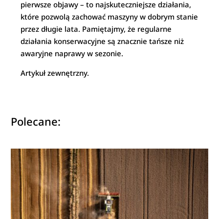
pierwsze objawy – to najskuteczniejsze działania,
które pozwolą zachować maszyny w dobrym stanie
przez długie lata. Pamiętajmy, że regularne
działania konserwacyjne są znacznie tańsze niż
awaryjne naprawy w sezonie.
Artykuł zewnętrzny.
Polecane: