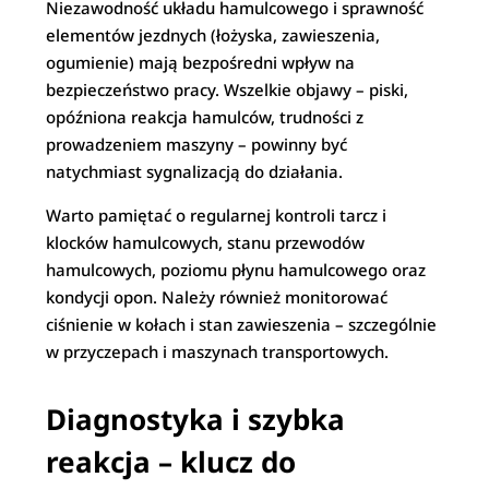
Niezawodność układu hamulcowego i sprawność
elementów jezdnych (łożyska, zawieszenia,
ogumienie) mają bezpośredni wpływ na
bezpieczeństwo pracy. Wszelkie objawy – piski,
opóźniona reakcja hamulców, trudności z
prowadzeniem maszyny – powinny być
natychmiast sygnalizacją do działania.
Warto pamiętać o regularnej kontroli tarcz i
klocków hamulcowych, stanu przewodów
hamulcowych, poziomu płynu hamulcowego oraz
kondycji opon. Należy również monitorować
ciśnienie w kołach i stan zawieszenia – szczególnie
w przyczepach i maszynach transportowych.
Diagnostyka i szybka
reakcja – klucz do