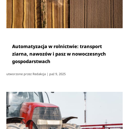
Automatyzacja w rolnictwie: transport
ziarna, nawozów i pasz w nowoczesnych
gospodarstwach
utworzone przez
Redakcja
|
paź 9, 2025