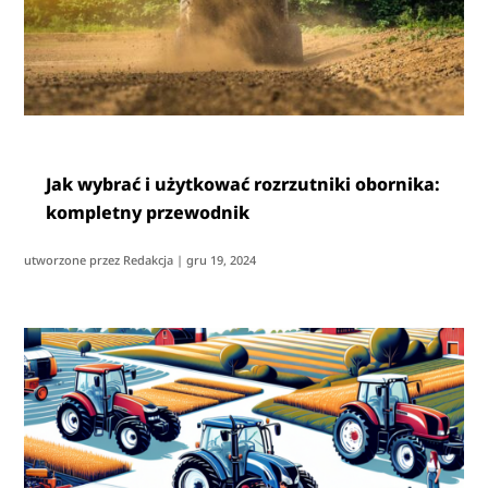
Jak wybrać i użytkować rozrzutniki obornika:
kompletny przewodnik
utworzone przez
Redakcja
|
gru 19, 2024