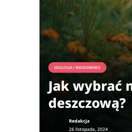
EKOLOGIA I ŚRODOWISKO
Jak wybrać 
deszczową?
Redakcja
26 listopada, 2024