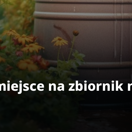
miejsce na zbiornik