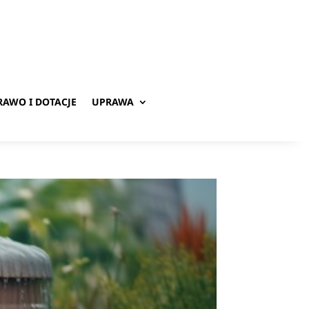
RAWO I DOTACJE
UPRAWA