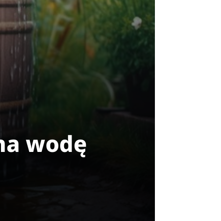
 na wodę