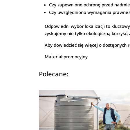
Czy zapewniono ochronę przed nadmi
Czy uwzględniono wymagania prawne
Odpowiedni wybór lokalizacji to kluczowy
zyskujemy nie tylko ekologiczną korzyść
Aby dowiedzieć się więcej o dostępnych 
Materiał promocyjny.
Polecane: