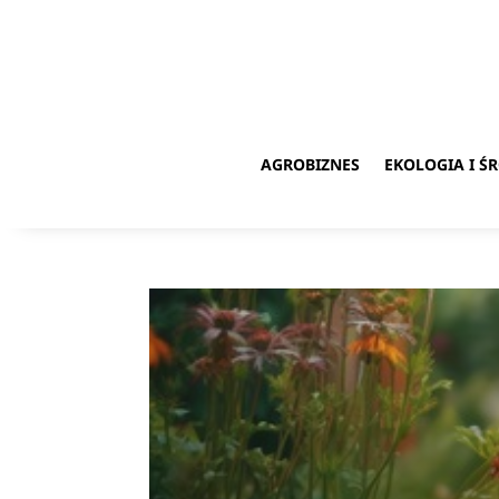
AGROBIZNES
EKOLOGIA I 