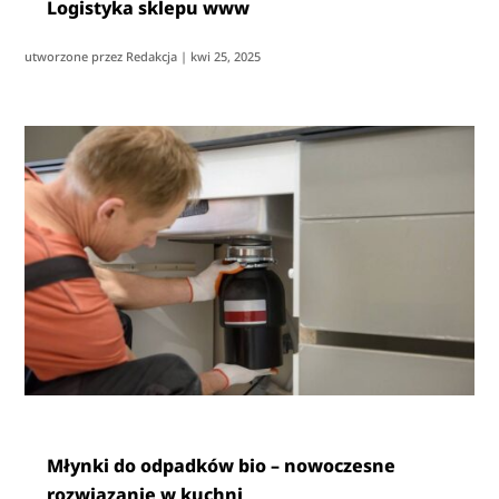
Logistyka sklepu www
utworzone przez
Redakcja
|
kwi 25, 2025
Młynki do odpadków bio – nowoczesne
rozwiązanie w kuchni