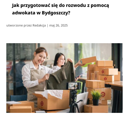
Jak przygotować się do rozwodu z pomocą
adwokata w Bydgoszczy?
utworzone przez
Redakcja
|
maj 26, 2025