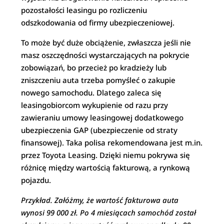
pozostałości leasingu po rozliczeniu
odszkodowania od firmy ubezpieczeniowej.
To może być duże obciążenie, zwłaszcza jeśli nie
masz oszczędności wystarczających na pokrycie
zobowiązań, bo przecież po kradzieży lub
zniszczeniu auta trzeba pomyśleć o zakupie
nowego samochodu. Dlatego zaleca się
leasingobiorcom wykupienie od razu przy
zawieraniu umowy leasingowej dodatkowego
ubezpieczenia GAP (ubezpieczenie od straty
finansowej). Taka polisa rekomendowana jest m.in.
przez Toyota Leasing. Dzięki niemu pokrywa się
różnicę między wartością fakturową, a rynkową
pojazdu.
Przykład. Załóżmy, że wartość fakturowa auta
wynosi 99 000 zł. Po 4 miesiącach samochód został