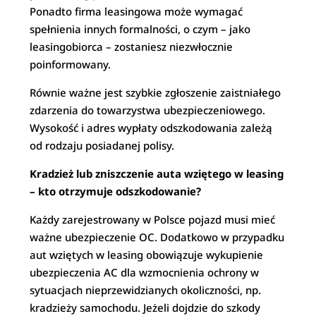
Ponadto firma leasingowa może wymagać
spełnienia innych formalności, o czym – jako
leasingobiorca – zostaniesz niezwłocznie
poinformowany.
Równie ważne jest szybkie zgłoszenie zaistniałego
zdarzenia do towarzystwa ubezpieczeniowego.
Wysokość i adres wypłaty odszkodowania zależą
od rodzaju posiadanej polisy.
Kradzież lub zniszczenie auta wziętego w leasing
– kto otrzymuje odszkodowanie?
Każdy zarejestrowany w Polsce pojazd musi mieć
ważne ubezpieczenie OC. Dodatkowo w przypadku
aut wziętych w leasing obowiązuje wykupienie
ubezpieczenia AC dla wzmocnienia ochrony w
sytuacjach nieprzewidzianych okoliczności, np.
kradzieży samochodu. Jeżeli dojdzie do szkody