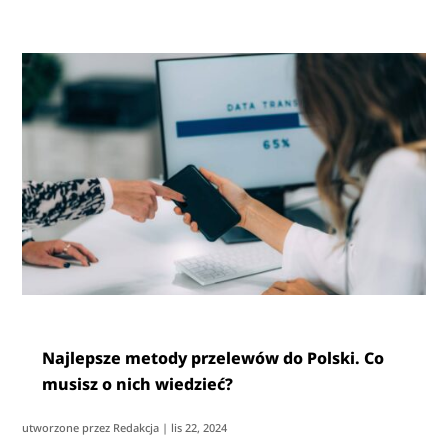
Najlepsze metody przelewów do Polski. Co
musisz o nich wiedzieć?
utworzone przez
Redakcja
|
lis 22, 2024