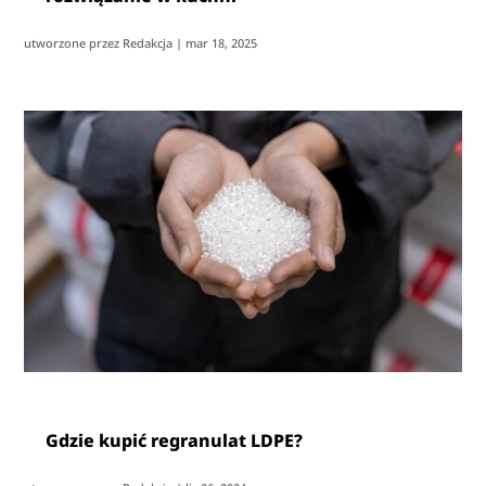
utworzone przez
Redakcja
|
mar 18, 2025
Gdzie kupić regranulat LDPE?