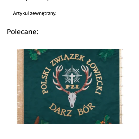
Artykuł zewnętrzny.
Polecane: