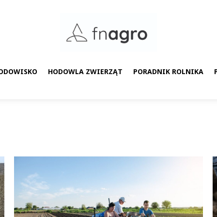
RODOWISKO
HODOWLA ZWIERZĄT
PORADNIK ROLNIKA