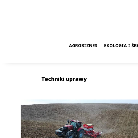
AGROBIZNES
EKOLOGIA I Ś
Techniki uprawy