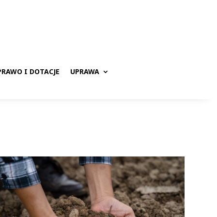
PRAWO I DOTACJE
UPRAWA