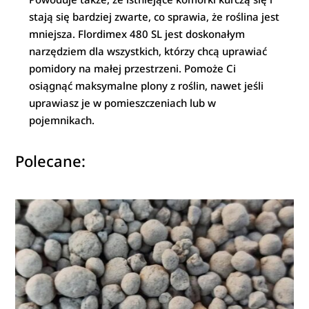
stają się bardziej zwarte, co sprawia, że roślina jest
mniejsza. Flordimex 480 SL jest doskonałym
narzędziem dla wszystkich, którzy chcą uprawiać
pomidory na małej przestrzeni. Pomoże Ci
osiągnąć maksymalne plony z roślin, nawet jeśli
uprawiasz je w pomieszczeniach lub w
pojemnikach.
Polecane: