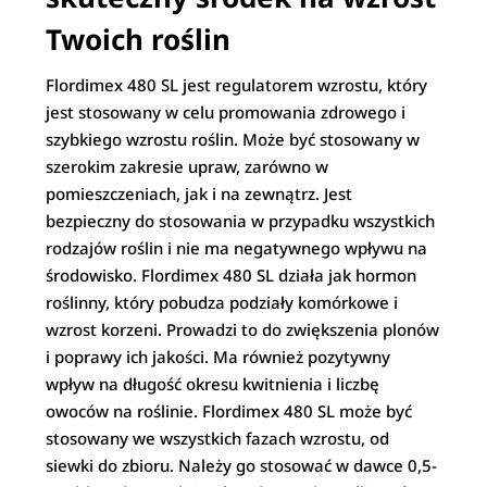
Twoich roślin
Flordimex 480 SL jest regulatorem wzrostu, który
jest stosowany w celu promowania zdrowego i
szybkiego wzrostu roślin. Może być stosowany w
szerokim zakresie upraw, zarówno w
pomieszczeniach, jak i na zewnątrz. Jest
bezpieczny do stosowania w przypadku wszystkich
rodzajów roślin i nie ma negatywnego wpływu na
środowisko. Flordimex 480 SL działa jak hormon
roślinny, który pobudza podziały komórkowe i
wzrost korzeni. Prowadzi to do zwiększenia plonów
i poprawy ich jakości. Ma również pozytywny
wpływ na długość okresu kwitnienia i liczbę
owoców na roślinie. Flordimex 480 SL może być
stosowany we wszystkich fazach wzrostu, od
siewki do zbioru. Należy go stosować w dawce 0,5-