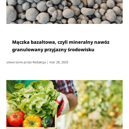
Mączka bazaltowa, czyli mineralny nawóz
granulowany przyjazny środowisku
utworzone przez
Redakcja
|
mar 28, 2025