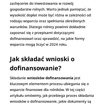
zachęcenie do inwestowania w rozwój
gospodarstw rolnych. Warto jednak pamiętać, że
wysokość dopłat może być różna w zależności od
rodzaju wsparcia oraz spełniania określonych
warunków. Dlatego rolnicy powinni dokładnie
zapoznać się z przepisami dotyczącymi
dofinansowań oraz sprawdzić, na jakie formy
wsparcia mogą liczyć w 2024 roku.
Jak składać wnioski o
dofinansowanie?
Składanie
wniosków dofinansowania
jest
kluczowym elementem procesu ubiegania się o
wsparcie finansowe dla rolników. W tej części
artykułu omówimy, jak przebiega proces składania
wniosków o dofinansowanie, jakie dokumenty są