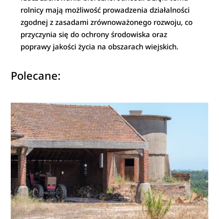
rolnicy mają możliwość prowadzenia działalności
zgodnej z zasadami zrównoważonego rozwoju, co
przyczynia się do ochrony środowiska oraz
poprawy jakości życia na obszarach wiejskich.
Polecane: