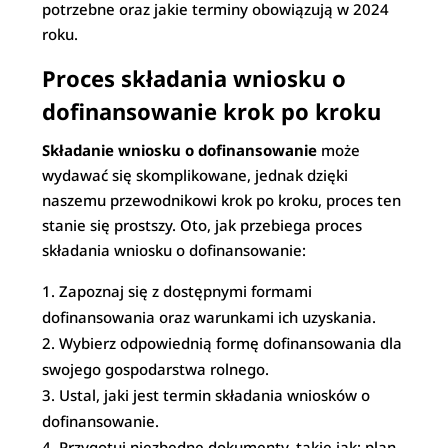
potrzebne oraz jakie terminy obowiązują w 2024
roku.
Proces składania wniosku o
dofinansowanie krok po kroku
Składanie wniosku o dofinansowanie
może
wydawać się skomplikowane, jednak dzięki
naszemu przewodnikowi krok po kroku, proces ten
stanie się prostszy. Oto, jak przebiega proces
składania wniosku o dofinansowanie:
Zapoznaj się z dostępnymi formami
dofinansowania oraz warunkami ich uzyskania.
Wybierz odpowiednią formę dofinansowania dla
swojego gospodarstwa rolnego.
Ustal, jaki jest termin składania wniosków o
dofinansowanie.
Przygotuj niezbędne dokumenty, takie jak: plan