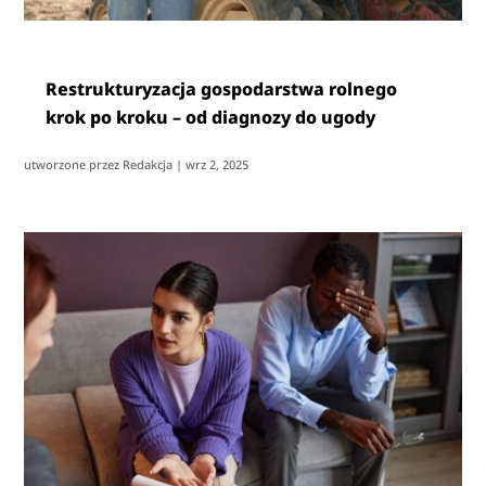
Restrukturyzacja gospodarstwa rolnego
krok po kroku – od diagnozy do ugody
utworzone przez
Redakcja
|
wrz 2, 2025