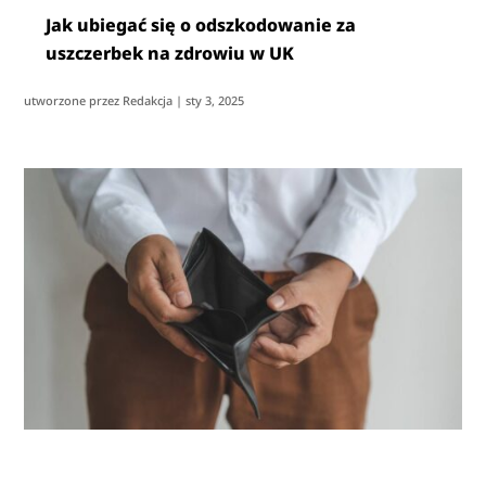
Jak ubiegać się o odszkodowanie za
uszczerbek na zdrowiu w UK
utworzone przez
Redakcja
|
sty 3, 2025