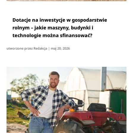
Dotacje na inwestycje w gospodarstwie
rolnym – jakie maszyny, budynki i
technologie można sfinansować?
utworzone przez
Redakcja
|
maj 20, 2026