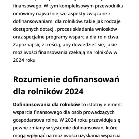
finansowego. W tym kompleksowym przewodniku
omówimy najważniejsze aspekty związane z
dofinansowaniami dla rolników, takie jak rodzaje
dostępnych dotacji, proces składania wniosków
oraz specjalne programy wsparcia dla rolnictwa.
Zapoznaj się z treścią, aby dowiedzieć się, jakie
możliwości finansowania czekają na rolników w
2024 roku.
Rozumienie dofinansowań
dla rolników 2024
Dofinansowania dla rolników
to istotny element
wsparcia finansowego dla osób prowadzących
gospodarstwa rolne. W 2024 roku przewiduje się
pewne zmiany w systemie dofinansowań, które
mogą wpłynąć na możliwości uzyskania wsparcia