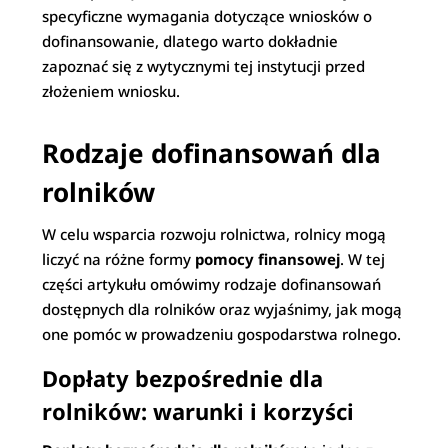
specyficzne wymagania dotyczące wniosków o
dofinansowanie, dlatego warto dokładnie
zapoznać się z wytycznymi tej instytucji przed
złożeniem wniosku.
Rodzaje dofinansowań dla
rolników
W celu wsparcia rozwoju rolnictwa, rolnicy mogą
liczyć na różne formy
pomocy finansowej
. W tej
części artykułu omówimy rodzaje dofinansowań
dostępnych dla rolników oraz wyjaśnimy, jak mogą
one pomóc w prowadzeniu gospodarstwa rolnego.
Dopłaty bezpośrednie dla
rolników: warunki i korzyści