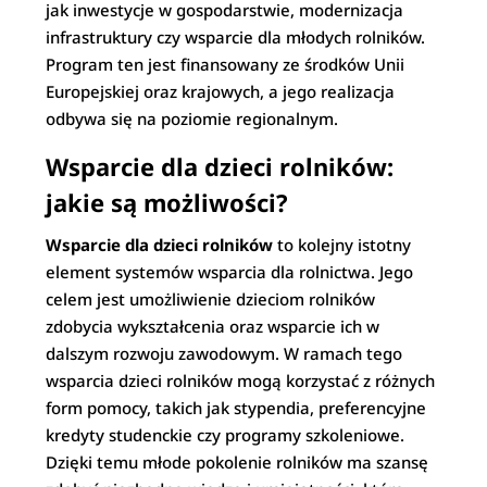
jak inwestycje w gospodarstwie, modernizacja
infrastruktury czy wsparcie dla młodych rolników.
Program ten jest finansowany ze środków Unii
Europejskiej oraz krajowych, a jego realizacja
odbywa się na poziomie regionalnym.
Wsparcie dla dzieci rolników:
jakie są możliwości?
Wsparcie dla dzieci rolników
to kolejny istotny
element systemów wsparcia dla rolnictwa. Jego
celem jest umożliwienie dzieciom rolników
zdobycia wykształcenia oraz wsparcie ich w
dalszym rozwoju zawodowym. W ramach tego
wsparcia dzieci rolników mogą korzystać z różnych
form pomocy, takich jak stypendia, preferencyjne
kredyty studenckie czy programy szkoleniowe.
Dzięki temu młode pokolenie rolników ma szansę