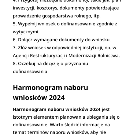
inwestycji, kosztorys, dokumenty potwierdzające
prowadzenie gospodarstwa rolnego, itp.
Wypełnij wniosek o dofinansowanie zgodnie z
wytycznymi.
Dołącz wymagane dokumenty do wniosku.
Złóż wniosek w odpowiedniej instytucji, np. w
Agencji Restrukturyzacji i Modernizacji Rolnictwa.
Oczekuj na decyzję o przyznaniu
dofinansowania.
Harmonogram naboru
wniosków 2024
Harmonogram naboru wniosków 2024
jest
istotnym elementem planowania ubiegania się o
dofinansowanie. Warto śledzić informacje na
temat terminów naboru wniosków, aby nie