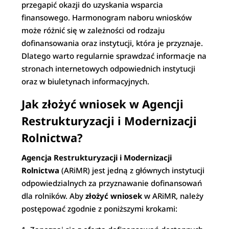
przegapić okazji do uzyskania wsparcia
finansowego. Harmonogram naboru wniosków
może różnić się w zależności od rodzaju
dofinansowania oraz instytucji, która je przyznaje.
Dlatego warto regularnie sprawdzać informacje na
stronach internetowych odpowiednich instytucji
oraz w biuletynach informacyjnych.
Jak złożyć wniosek w Agencji
Restrukturyzacji i Modernizacji
Rolnictwa?
Agencja Restrukturyzacji i Modernizacji
Rolnictwa
(ARiMR) jest jedną z głównych instytucji
odpowiedzialnych za przyznawanie dofinansowań
dla rolników. Aby
złożyć wniosek
w ARiMR, należy
postępować zgodnie z poniższymi krokami: