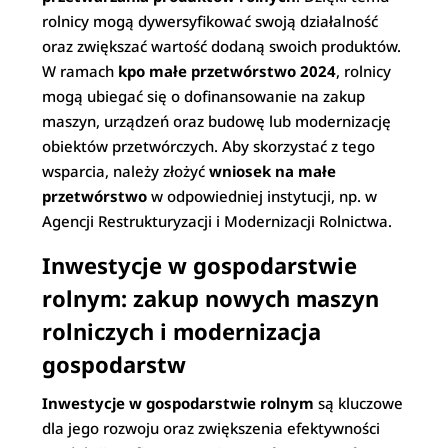
rolnicy mogą dywersyfikować swoją działalność
oraz zwiększać wartość dodaną swoich produktów.
W ramach
kpo małe przetwórstwo 2024
, rolnicy
mogą ubiegać się o dofinansowanie na zakup
maszyn, urządzeń oraz budowę lub modernizację
obiektów przetwórczych. Aby skorzystać z tego
wsparcia, należy złożyć
wniosek na małe
przetwórstwo
w odpowiedniej instytucji, np. w
Agencji Restrukturyzacji i Modernizacji Rolnictwa.
Inwestycje w gospodarstwie
rolnym: zakup nowych maszyn
rolniczych i modernizacja
gospodarstw
Inwestycje w gospodarstwie rolnym
są kluczowe
dla jego rozwoju oraz zwiększenia efektywności