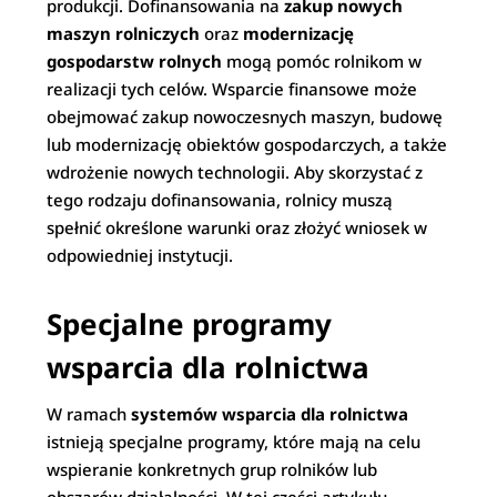
produkcji. Dofinansowania na
zakup nowych
maszyn rolniczych
oraz
modernizację
gospodarstw rolnych
mogą pomóc rolnikom w
realizacji tych celów. Wsparcie finansowe może
obejmować zakup nowoczesnych maszyn, budowę
lub modernizację obiektów gospodarczych, a także
wdrożenie nowych technologii. Aby skorzystać z
tego rodzaju dofinansowania, rolnicy muszą
spełnić określone warunki oraz złożyć wniosek w
odpowiedniej instytucji.
Specjalne programy
wsparcia dla rolnictwa
W ramach
systemów wsparcia dla rolnictwa
istnieją specjalne programy, które mają na celu
wspieranie konkretnych grup rolników lub