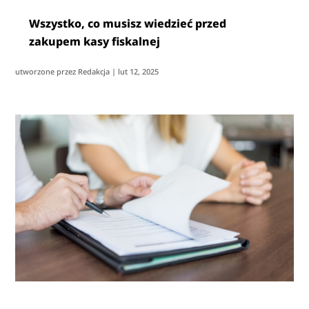
Wszystko, co musisz wiedzieć przed
zakupem kasy fiskalnej
utworzone przez
Redakcja
|
lut 12, 2025