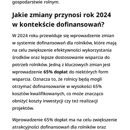
gospodarstwie rolnym.
Jakie zmiany przynosi rok 2024
w kontekście dofinansowań?
W 2024 roku przewiduje się wprowadzenie zmian
w systemie dofinansowań dla rolników, które mają
na celu zwiększenie efektywności wykorzystania
środków oraz lepsze dostosowanie wsparcia do
potrzeb rolników. Jedną z kluczowych zmian jest
wprowadzenie
65% dopłat
do niektórych form
wsparcia. Oznacza to, że rolnicy będą mogli
otrzymać dofinansowanie w wysokości 65%
kosztów kwalifikowanych, co może znacząco
obniżyć koszty inwestycji czy też realizacji
projektów.
Wprowadzenie 65% dopłat ma na celu zwiększenie
atrakcyjności dofinansowań dla rolników oraz