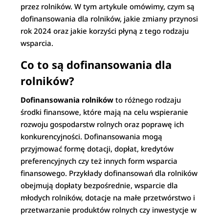
przez rolników. W tym artykule omówimy, czym są
dofinansowania dla rolników, jakie zmiany przynosi
rok 2024 oraz jakie korzyści płyną z tego rodzaju
wsparcia.
Co to są dofinansowania dla
rolników?
Dofinansowania rolników
to różnego rodzaju
środki finansowe, które mają na celu wspieranie
rozwoju gospodarstw rolnych oraz poprawę ich
konkurencyjności. Dofinansowania mogą
przyjmować formę dotacji, dopłat, kredytów
preferencyjnych czy też innych form wsparcia
finansowego. Przykłady dofinansowań dla rolników
obejmują dopłaty bezpośrednie, wsparcie dla
młodych rolników, dotacje na małe przetwórstwo i
przetwarzanie produktów rolnych czy inwestycje w