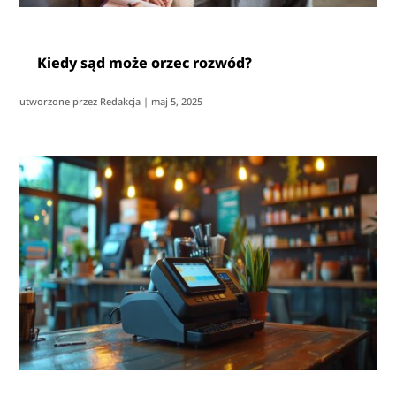
Kiedy sąd może orzec rozwód?
utworzone przez
Redakcja
|
maj 5, 2025