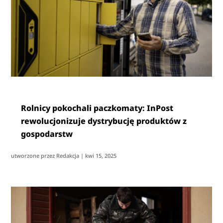
Rolnicy pokochali paczkomaty: InPost
rewolucjonizuje dystrybucję produktów z
gospodarstw
utworzone przez
Redakcja
|
kwi 15, 2025