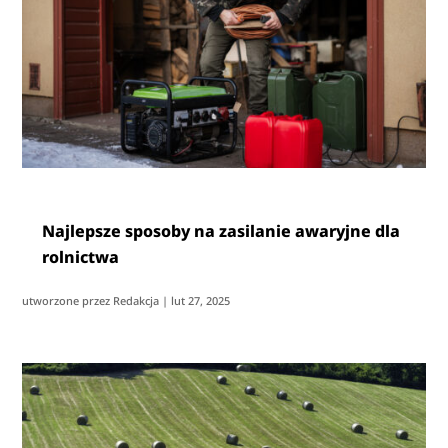
Najlepsze sposoby na zasilanie awaryjne dla
rolnictwa
utworzone przez
Redakcja
|
lut 27, 2025