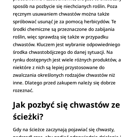
sposób na pozbycie się niechcianych roślin. Poza
ręcznym usuwaniem chwastów można także
spróbować usunąć je za pomocą herbicydów. Te
środki chemiczne są przeznaczone do zabijania
roślin, więc sprawdzą się także w przypadku
chwastów. Kluczem jest wybranie odpowiedniego
środka chwastobójczego do danej sytuacji. Na
rynku dostępnych jest wiele różnych produktów, a
niektóre z nich są lepiej przystosowane do
zwalczania określonych rodzajów chwastów niż
inne. Dlatego przed zakupem należy się dobrze
rozeznać.
Jak pozbyć się chwastów ze
ścieżki?
Gdy na ścieżce zaczynają pojawiać się chwasty,