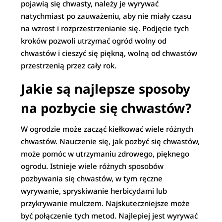
pojawią się chwasty, należy je wyrywać
natychmiast po zauważeniu, aby nie miały czasu
na wzrost i rozprzestrzenianie się. Podjęcie tych
kroków pozwoli utrzymać ogród wolny od
chwastów i cieszyć się piękną, wolną od chwastów
przestrzenią przez cały rok.
Jakie są najlepsze sposoby
na pozbycie się chwastów?
W ogrodzie może zacząć kiełkować wiele różnych
chwastów. Nauczenie się, jak pozbyć się chwastów,
może pomóc w utrzymaniu zdrowego, pięknego
ogrodu. Istnieje wiele różnych sposobów
pozbywania się chwastów, w tym ręczne
wyrywanie, spryskiwanie herbicydami lub
przykrywanie mulczem. Najskuteczniejsze może
być połączenie tych metod. Najlepiej jest wyrywać