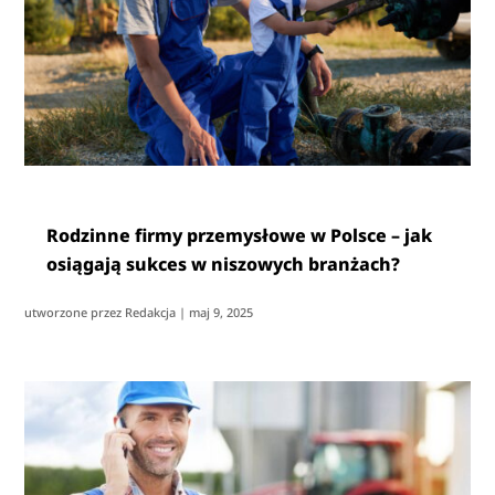
Rodzinne firmy przemysłowe w Polsce – jak
osiągają sukces w niszowych branżach?
utworzone przez
Redakcja
|
maj 9, 2025