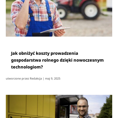
Jak obniżyć koszty prowadzenia
gospodarstwa rolnego dzięki nowoczesnym
technologiom?
utworzone przez
Redakcja
|
maj 9, 2025