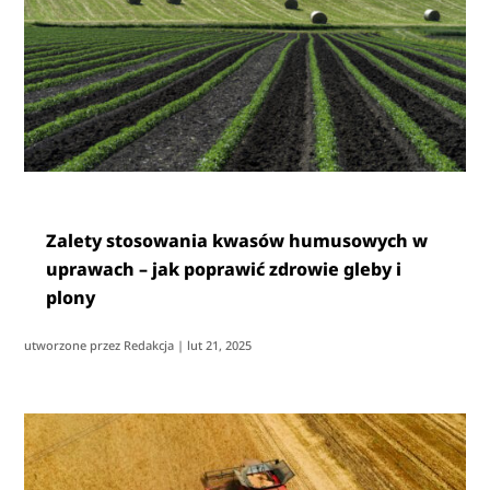
Zalety stosowania kwasów humusowych w
uprawach – jak poprawić zdrowie gleby i
plony
utworzone przez
Redakcja
|
lut 21, 2025