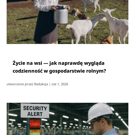
Życie na wsi — jak naprawdę wygląda
codzienność w gospodarstwie rolnym?
utworzone przez
Redakcja
|
cze 1, 2026