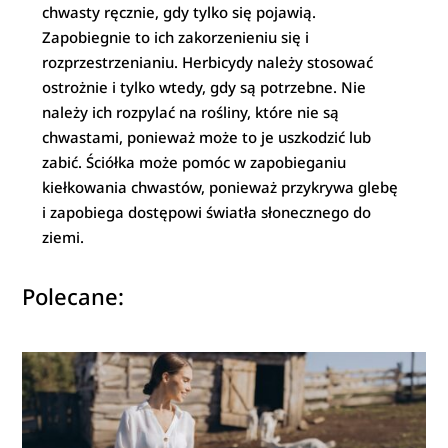
chwasty ręcznie, gdy tylko się pojawią.
Zapobiegnie to ich zakorzenieniu się i
rozprzestrzenianiu. Herbicydy należy stosować
ostrożnie i tylko wtedy, gdy są potrzebne. Nie
należy ich rozpylać na rośliny, które nie są
chwastami, ponieważ może to je uszkodzić lub
zabić. Ściółka może pomóc w zapobieganiu
kiełkowania chwastów, ponieważ przykrywa glebę
i zapobiega dostępowi światła słonecznego do
ziemi.
Polecane: