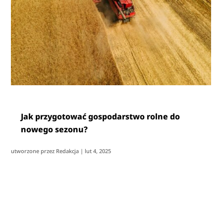
Jak przygotować gospodarstwo rolne do
nowego sezonu?
utworzone przez
Redakcja
|
lut 4, 2025