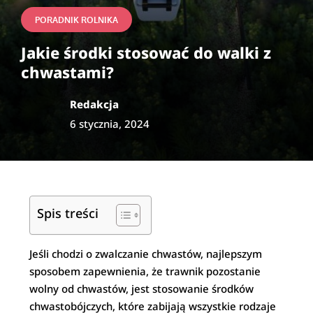
PORADNIK ROLNIKA
Jakie środki stosować do walki z
chwastami?
Redakcja
6 stycznia, 2024
Spis treści
Jeśli chodzi o zwalczanie chwastów, najlepszym
sposobem zapewnienia, że trawnik pozostanie
wolny od chwastów, jest stosowanie środków
chwastobójczych, które zabijają wszystkie rodzaje