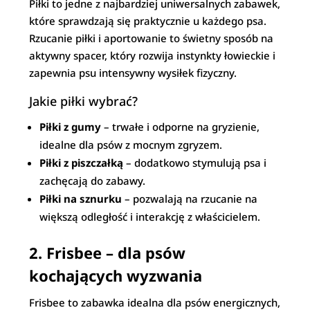
Piłki to jedne z najbardziej uniwersalnych zabawek,
które sprawdzają się praktycznie u każdego psa.
Rzucanie piłki i aportowanie to świetny sposób na
aktywny spacer, który rozwija instynkty łowieckie i
zapewnia psu intensywny wysiłek fizyczny.
Jakie piłki wybrać?
Piłki z gumy
– trwałe i odporne na gryzienie,
idealne dla psów z mocnym zgryzem.
Piłki z piszczałką
– dodatkowo stymulują psa i
zachęcają do zabawy.
Piłki na sznurku
– pozwalają na rzucanie na
większą odległość i interakcję z właścicielem.
2. Frisbee – dla psów
kochających wyzwania
Frisbee to zabawka idealna dla psów energicznych,