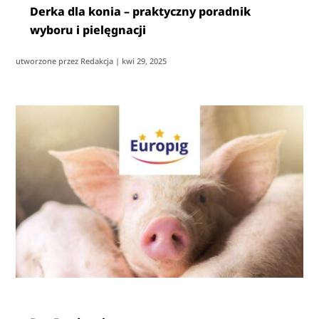
Derka dla konia – praktyczny poradnik
wyboru i pielęgnacji
utworzone przez
Redakcja
|
kwi 29, 2025