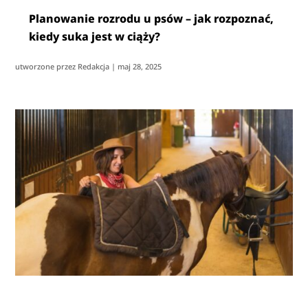
Planowanie rozrodu u psów – jak rozpoznać,
kiedy suka jest w ciąży?
utworzone przez
Redakcja
|
maj 28, 2025