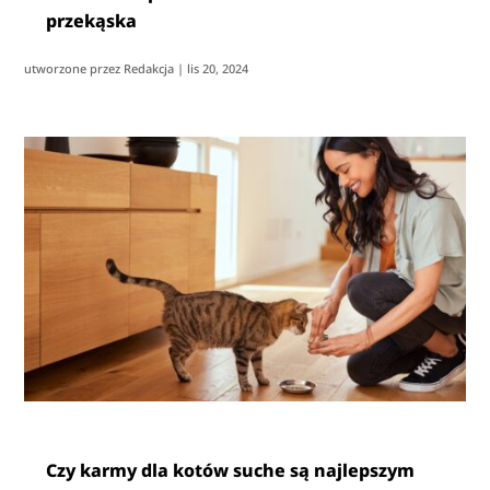
przekąska
utworzone przez
Redakcja
|
lis 20, 2024
Czy karmy dla kotów suche są najlepszym