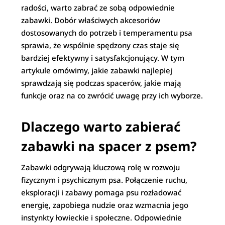
radości, warto zabrać ze sobą odpowiednie
zabawki. Dobór właściwych akcesoriów
dostosowanych do potrzeb i temperamentu psa
sprawia, że wspólnie spędzony czas staje się
bardziej efektywny i satysfakcjonujący. W tym
artykule omówimy, jakie zabawki najlepiej
sprawdzają się podczas spacerów, jakie mają
funkcje oraz na co zwrócić uwagę przy ich wyborze.
Dlaczego warto zabierać
zabawki na spacer z psem?
Zabawki odgrywają kluczową rolę w rozwoju
fizycznym i psychicznym psa. Połączenie ruchu,
eksploracji i zabawy pomaga psu rozładować
energię, zapobiega nudzie oraz wzmacnia jego
instynkty łowieckie i społeczne. Odpowiednie