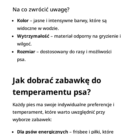
Na co zwrócić uwagę?
Kolor
– jasne i intensywne barwy, które są
widoczne w wodzie.
Wytrzymałość
– materiał odporny na gryzienie i
wilgoć.
Rozmiar
– dostosowany do rasy i możliwości
psa.
Jak dobrać zabawkę do
temperamentu psa?
Każdy pies ma swoje indywidualne preferencje i
temperament, które warto uwzględnić przy
wyborze zabawek:
Dla psów energicznych
– frisbee i piłki, które