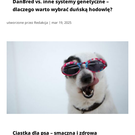
DanBred vs. inne systemy genetyczne –
dlaczego warto wybrać duńską hodowlę?
utworzone przez
Redakcja
|
mar 19, 2025
Ciastka dla psa – smaczna i zdrowa