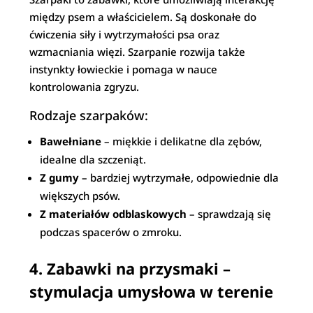
między psem a właścicielem. Są doskonałe do
ćwiczenia siły i wytrzymałości psa oraz
wzmacniania więzi. Szarpanie rozwija także
instynkty łowieckie i pomaga w nauce
kontrolowania zgryzu.
Rodzaje szarpaków:
Bawełniane
– miękkie i delikatne dla zębów,
idealne dla szczeniąt.
Z gumy
– bardziej wytrzymałe, odpowiednie dla
większych psów.
Z materiałów odblaskowych
– sprawdzają się
podczas spacerów o zmroku.
4. Zabawki na przysmaki –
stymulacja umysłowa w terenie