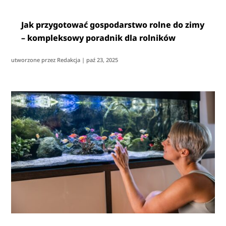
Jak przygotować gospodarstwo rolne do zimy
– kompleksowy poradnik dla rolników
utworzone przez
Redakcja
|
paź 23, 2025