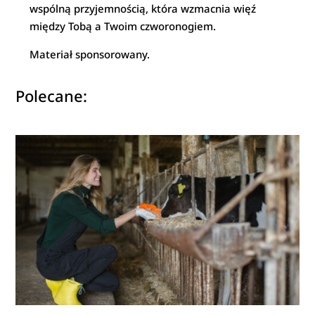
wspólną przyjemnością, która wzmacnia więź
między Tobą a Twoim czworonogiem.
Materiał sponsorowany.
Polecane: