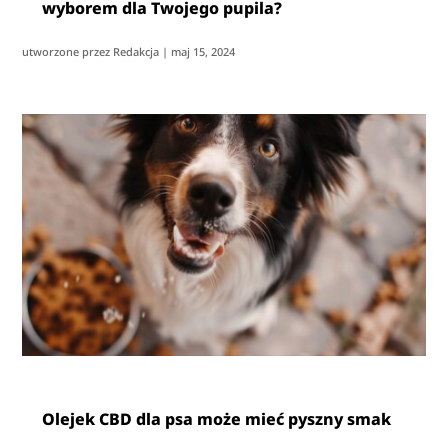
wyborem dla Twojego pupila?
utworzone przez
Redakcja
|
maj 15, 2024
Olejek CBD dla psa może mieć pyszny smak