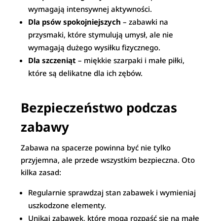
wymagają intensywnej aktywności.
Dla psów spokojniejszych
– zabawki na
przysmaki, które stymulują umysł, ale nie
wymagają dużego wysiłku fizycznego.
Dla szczeniąt
– miękkie szarpaki i małe piłki,
które są delikatne dla ich zębów.
Bezpieczeństwo podczas
zabawy
Zabawa na spacerze powinna być nie tylko
przyjemna, ale przede wszystkim bezpieczna. Oto
kilka zasad:
Regularnie sprawdzaj stan zabawek i wymieniaj
uszkodzone elementy.
Unikaj zabawek, które mogą rozpaść się na małe