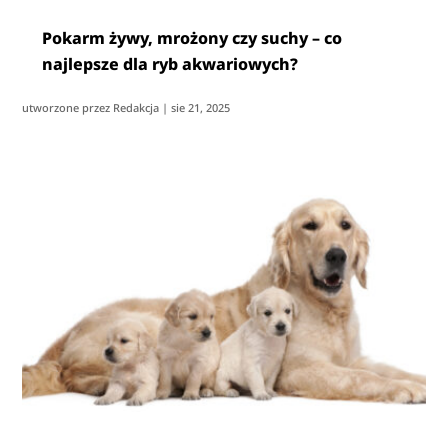
Pokarm żywy, mrożony czy suchy – co
najlepsze dla ryb akwariowych?
utworzone przez
Redakcja
|
sie 21, 2025