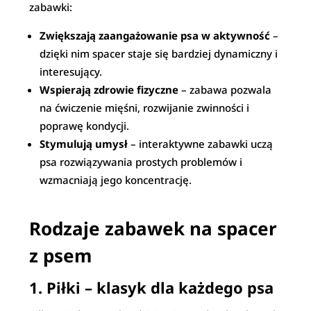
zabawki:
Zwiększają zaangażowanie psa w aktywność
–
dzięki nim spacer staje się bardziej dynamiczny i
interesujący.
Wspierają zdrowie fizyczne
– zabawa pozwala
na ćwiczenie mięśni, rozwijanie zwinności i
poprawę kondycji.
Stymulują umysł
– interaktywne zabawki uczą
psa rozwiązywania prostych problemów i
wzmacniają jego koncentrację.
Rodzaje zabawek na spacer
z psem
1. Piłki – klasyk dla każdego psa