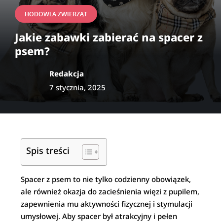
HODOWLA ZWIERZĄT
Jakie zabawki zabierać na spacer z
psem?
Redakcja
7 stycznia, 2025
Spis treści
Spacer z psem to nie tylko codzienny obowiązek,
ale również okazja do zacieśnienia więzi z pupilem,
zapewnienia mu aktywności fizycznej i stymulacji
umysłowej. Aby spacer był atrakcyjny i pełen